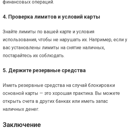
финансовых операций.
4.
Проверка лимитов и условий карты
Знайте лимиты по вашей карте и условия
использования, чтобы не нарушать их. Например, если у
вас установлены лимиты на снятие наличных,
постарайтесь их соблюдать.
5.
Держите резервные средства
Иметь резервные средства на случай блокировки
основной карты — это хорошая практика. Вы можете
открыть счета в других банках или иметь запас
наличных денег.
Заключение