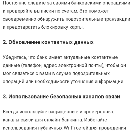
Постоянно следите за своими банковскими операциями
и проверяйте выписки по счетам. Это поможет
своевременно обнаружить подозрительные транзакции
и предотвратить блокировку карты.
2.
Обновление контактных данных
Убедитесь, что банк имеет актуальные контактные
данные (телефон, адрес электронной почты), чтобы он
мог связаться с вами в случае подозрительных
операций или необходимости уточнения информации.
3.
Использование безопасных каналов связи
Всегда используйте защищенные и проверенные
каналы связи для онлайн-банкинга. Избегайте
использования публичных Wi-Fi сетей для проведения