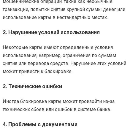
мошеннические операции, такие как необычные
транзакции, попытки снятия крупной суммы денег или
использование карты в нестандартных местах.
2.
Нарушение условий использования
Некоторые карты имеют определенные условия
использования, например, ограничения по суммам
снятия или перевода средств. Нарушение этих условий
может привести к блокировке.
3.
Технические ошибки
Иногда блокировка карты может произойти из-за
технических сбоев или ошибок в системе банка.
4.
Проблемы с документами