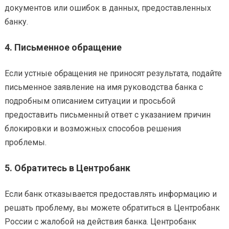
документов или ошибок в данных, предоставленных
банку.
4.
Письменное обращение
Если устные обращения не приносят результата, подайте
письменное заявление на имя руководства банка с
подробным описанием ситуации и просьбой
предоставить письменный ответ с указанием причин
блокировки и возможных способов решения
проблемы.
5.
Обратитесь в Центробанк
Если банк отказывается предоставлять информацию и
решать проблему, вы можете обратиться в Центробанк
России с жалобой на действия банка. Центробанк