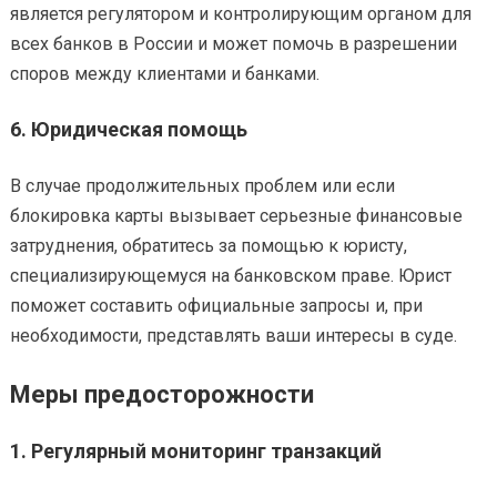
является регулятором и контролирующим органом для
всех банков в России и может помочь в разрешении
споров между клиентами и банками.
6.
Юридическая помощь
В случае продолжительных проблем или если
блокировка карты вызывает серьезные финансовые
затруднения, обратитесь за помощью к юристу,
специализирующемуся на банковском праве. Юрист
поможет составить официальные запросы и, при
необходимости, представлять ваши интересы в суде.
Меры предосторожности
1.
Регулярный мониторинг транзакций