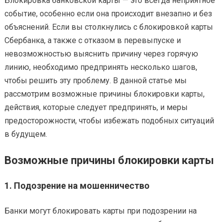
Блокировка банковской карты — это всегда неприятное
событие, особенно если она происходит внезапно и без
объяснений. Если вы столкнулись с блокировкой карты
Сбербанка, а также с отказом в перевыпуске и
невозможностью выяснить причину через горячую
линию, необходимо предпринять несколько шагов,
чтобы решить эту проблему. В данной статье мы
рассмотрим возможные причины блокировки карты,
действия, которые следует предпринять, и меры
предосторожности, чтобы избежать подобных ситуаций
в будущем.
Возможные причины блокировки карты
1.
Подозрение на мошенничество
Банки могут блокировать карты при подозрении на