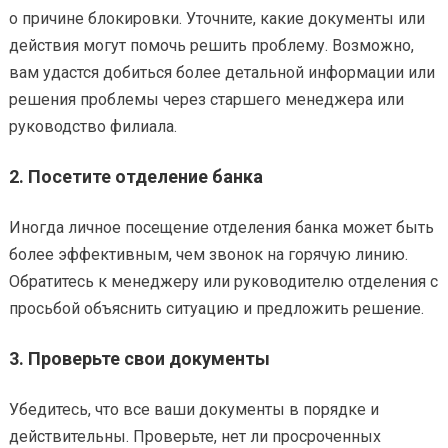
о причине блокировки. Уточните, какие документы или
действия могут помочь решить проблему. Возможно,
вам удастся добиться более детальной информации или
решения проблемы через старшего менеджера или
руководство филиала.
2.
Посетите отделение банка
Иногда личное посещение отделения банка может быть
более эффективным, чем звонок на горячую линию.
Обратитесь к менеджеру или руководителю отделения с
просьбой объяснить ситуацию и предложить решение.
3.
Проверьте свои документы
Убедитесь, что все ваши документы в порядке и
действительны. Проверьте, нет ли просроченных