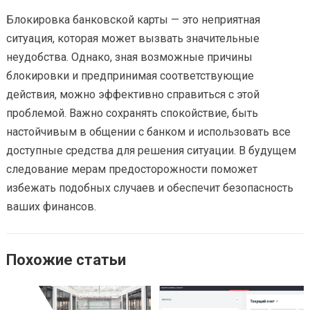
Блокировка банковской карты — это неприятная
ситуация, которая может вызвать значительные
неудобства. Однако, зная возможные причины
блокировки и предпринимая соответствующие
действия, можно эффективно справиться с этой
проблемой. Важно сохранять спокойствие, быть
настойчивым в общении с банком и использовать все
доступные средства для решения ситуации. В будущем
следование мерам предосторожности поможет
избежать подобных случаев и обеспечит безопасность
ваших финансов.
Похожие статьи