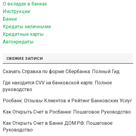
О вкладах в банках
:
Инструкции
Банки
Кредиты наличными
Кредитные карты
Автокредиты
СВЕЖИЕ ЗАПИСИ
Скачать Справка по форме Сбербанка: Полный Гид
Где находится CVV на банковской карте: Полное
руководство
Росбанк: Отзывы Клиентов и Рейтинг Банковских Услуг
Как Открыть Счет в Росбанке: Пошаговое Руководство
Как Открыть Счет в Банке ДОМ.РФ: Пошаговое
Руководство