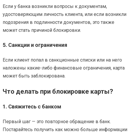
Если у банка возникли вопросы к документам,
удостоверяющим личность клиента, или если возникли
подозрения в подлинности документов, это также
может стать причиной блокировки.
5.
Санкции и ограничения
Если клиент попал в санкционные списки или на него
наложены какие-либо финансовые ограничения, карта
может быть заблокирована.
Что делать при блокировке карты?
1.
Свяжитесь с банком
Первый шаг — это повторное обращение в банк.
Постарайтесь получить как можно больше информации