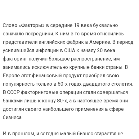
Слово «Факторы» в середине 19 века буквально
означало посредники. К ним в то время относились
представители английских фабрик в Америке. В период
усилившейся инфляции в США к началу 20 века
факторинг получил большое распространение, им
занимались исключительно крупные банки страны. В
Европе этот финансовый продукт приобрел свою
популярность только в 60-х годах двадцатого столетия.
В СССР факторинговые операции стали совершаться
банками лишь к концу 80-х, а в настоящее время они
достигли своего наибольшего применения в сфере
бизнеса.
И в прошлом, и сегодня малый бизнес старается не