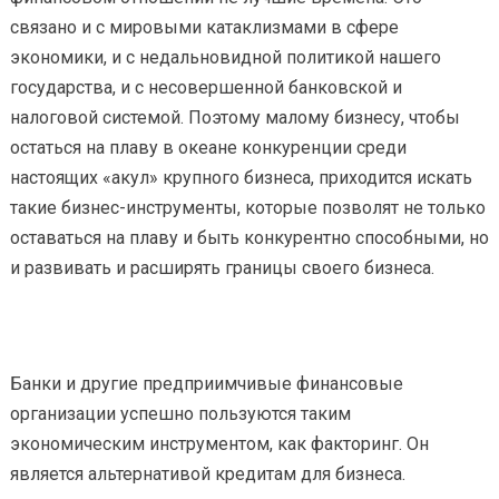
связано и с мировыми катаклизмами в сфере
экономики, и с недальновидной политикой нашего
государства, и с несовершенной банковской и
налоговой системой. Поэтому малому бизнесу, чтобы
остаться на плаву в океане конкуренции среди
настоящих «акул» крупного бизнеса, приходится искать
такие бизнес-инструменты, которые позволят не только
оставаться на плаву и быть конкурентно способными, но
и развивать и расширять границы своего бизнеса.
Банки и другие предприимчивые финансовые
организации успешно пользуются таким
экономическим инструментом, как факторинг. Он
является альтернативой кредитам для бизнеса.