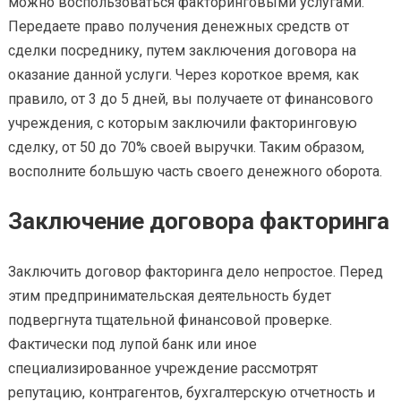
можно воспользоваться факторинговыми услугами.
Передаете право получения денежных средств от
сделки посреднику, путем заключения договора на
оказание данной услуги. Через короткое время, как
правило, от 3 до 5 дней, вы получаете от финансового
учреждения, с которым заключили факторинговую
сделку, от 50 до 70% своей выручки. Таким образом,
восполните большую часть своего денежного оборота.
Заключение договора факторинга
Заключить договор факторинга дело непростое. Перед
этим предпринимательская деятельность будет
подвергнута тщательной финансовой проверке.
Фактически под лупой банк или иное
специализированное учреждение рассмотрят
репутацию, контрагентов, бухгалтерскую отчетность и