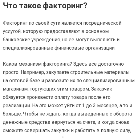
Что такое факторинг?
Факторинг по своей сути является посреднической
услугой, которую предоставляют в основном
банковские учреждения, но ее могут выполнять и
специализированные финансовые организации.
Каков механизм факторинга? Здесь все достаточно
просто. Например, закупаете строительные материалы
на оптовой базе и развозите их по специализированным
магазинам, торгующих этим товаром. Заказчик
обязуется произвести оплату товара после его
реализации. На это может уйти от 1 до 3 месяцев, а то и
больше. Чтобы не ждать, когда выведенные с оборота
денежные средства вернуться на счета, и когда снова
сможете совершать закупки и работать в полную силу,