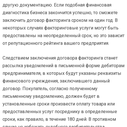
другую документацию. Если подобная финансовая
диагностика бизнеса закончится успешно, то сможете
заключить договор факторинга сроком на один год. В
некоторых случаях факторинговые услуги могут быть
предоставлены на неопределенный срок, но это зависит
от репутационного рейтинга вашего предприятия.
Следствием заключения договора факторинга станет
рассылка уведомлений в письменной форме дебиторам
предпринимателя, в которых будут указаны реквизиты
финансового учреждения, заключившего данный
договор. Покупатель, согласно полученному
письменному уведомлению, должен будет в
установленные сроки произвести оплату товара или
предоставленных услуг посреднику в определенные
сроки, как правило, в течение 180 дней. В противном
случае не избежать судебного разбирательства.