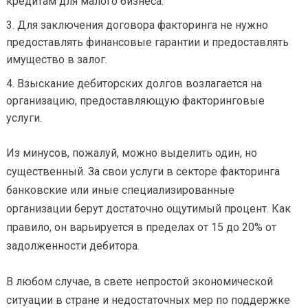
кредитам для малого бизнеса.
Для заключения договора факторинга не нужно
предоставлять финансовые гарантии и предоставлять
имущество в залог.
Взыскание дебиторских долгов возлагается на
организацию, предоставляющую факторинговые
услуги.
Из минусов, пожалуй, можно выделить один, но
существенный. За свои услуги в секторе факторинга
банковские или иные специализированные
организации берут достаточно ощутимый процент. Как
правило, он варьируется в пределах от 15 до 20% от
задолженности дебитора.
В любом случае, в свете непростой экономической
ситуации в стране и недостаточных мер по поддержке