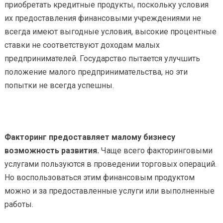
приобретать кредитные продукты, поскольку условия
их предоставления финансовыми учреждениями не
всегда имеют выгодные условия, высокие процентные
ставки не соответствуют доходам малых
предпринимателей. Государство пытается улучшить
положение малого предпринимательства, но эти
попытки не всегда успешны.
Факторинг предоставляет малому бизнесу
возможность развития.
Чаще всего факторинговыми
услугами пользуются в проведении торговых операций.
Но воспользоваться этим финансовым продуктом
можно и за предоставленные услуги или выполненные
работы.