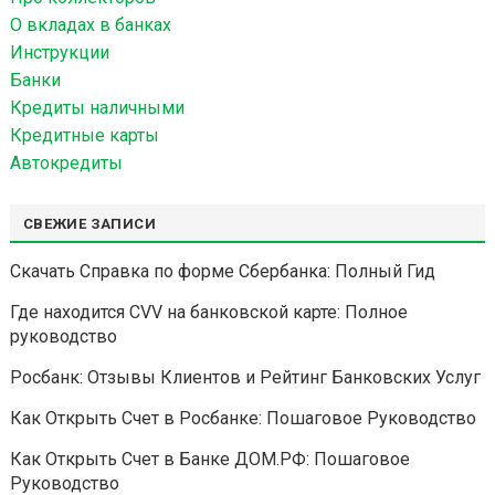
и
О вкладах в банках
:
Инструкции
Банки
Кредиты наличными
Кредитные карты
Автокредиты
СВЕЖИЕ ЗАПИСИ
Скачать Справка по форме Сбербанка: Полный Гид
Где находится CVV на банковской карте: Полное
руководство
Росбанк: Отзывы Клиентов и Рейтинг Банковских Услуг
Как Открыть Счет в Росбанке: Пошаговое Руководство
Как Открыть Счет в Банке ДОМ.РФ: Пошаговое
Руководство