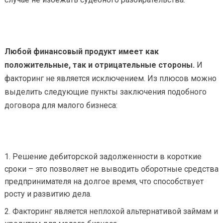
Любой финансовый продукт имеет как
положительные, так и отрицательные стороны.
И
факторинг не является исключением. Из плюсов можно
выделить следующие пункты заключения подобного
договора для малого бизнеса:
Решение дебиторской задолженности в короткие
сроки – это позволяет не выводить оборотные средства
предпринимателя на долгое время, что способствует
росту и развитию дела.
Факторинг является неплохой альтернативой займам и