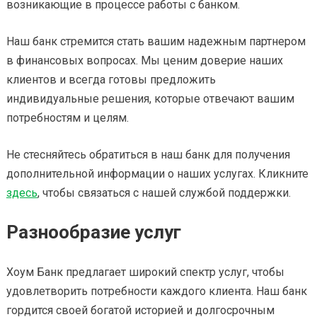
возникающие в процессе работы с банком.
Наш банк стремится стать вашим надежным партнером
в финансовых вопросах. Мы ценим доверие наших
клиентов и всегда готовы предложить
индивидуальные решения, которые отвечают вашим
потребностям и целям.
Не стесняйтесь обратиться в наш банк для получения
дополнительной информации о наших услугах. Кликните
здесь
, чтобы связаться с нашей службой поддержки.
Разнообразие услуг
Хоум Банк предлагает широкий спектр услуг, чтобы
удовлетворить потребности каждого клиента. Наш банк
гордится своей богатой историей и долгосрочным