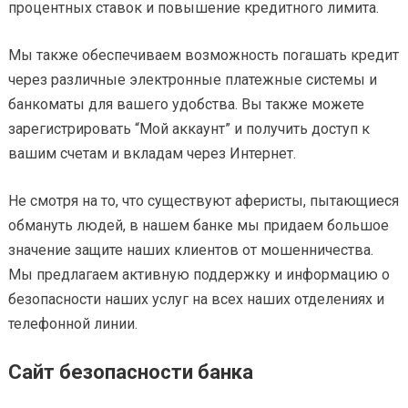
процентных ставок и повышение кредитного лимита.
Мы также обеспечиваем возможность погашать кредит
через различные электронные платежные системы и
банкоматы для вашего удобства. Вы также можете
зарегистрировать “Мой аккаунт” и получить доступ к
вашим счетам и вкладам через Интернет.
Не смотря на то, что существуют аферисты, пытающиеся
обмануть людей, в нашем банке мы придаем большое
значение защите наших клиентов от мошенничества.
Мы предлагаем активную поддержку и информацию о
безопасности наших услуг на всех наших отделениях и
телефонной линии.
Сайт безопасности банка