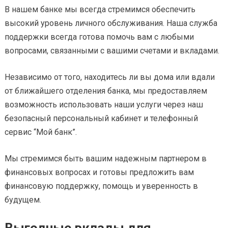
В нашем банке мы всегда стремимся обеспечить
высокий уровень личного обслуживания. Наша служба
поддержки всегда готова помочь вам с любыми
вопросами, связанными с вашими счетами и вкладами.
Независимо от того, находитесь ли вы дома или вдали
от ближайшего отделения банка, мы предоставляем
возможность использовать наши услуги через наш
безопасный персональный кабинет и телефонный
сервис “Мой банк”.
Мы стремимся быть вашим надежным партнером в
финансовых вопросах и готовы предложить вам
финансовую поддержку, помощь и уверенность в
будущем.