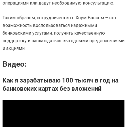
операциями или дадут необходимую консультацию.
Таким образом, сотрудничество с Хоум Банком – это
возможность воспользоваться надежными
банковскими услугами, получить качественную
поддержку и наслаждаться выгодными предложениями
и акциями.
Видео:
Как я зарабатываю 100 тысяч в год на
банковских картах без вложений