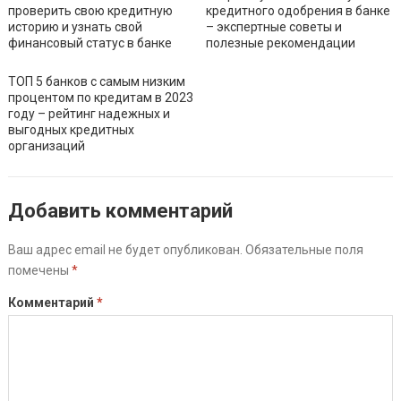
проверить свою кредитную
кредитного одобрения в банке
историю и узнать свой
– экспертные советы и
финансовый статус в банке
полезные рекомендации
ТОП 5 банков с самым низким
процентом по кредитам в 2023
году – рейтинг надежных и
выгодных кредитных
организаций
Добавить комментарий
Ваш адрес email не будет опубликован.
Обязательные поля
помечены
*
Комментарий
*