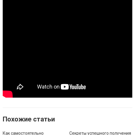
Похожие статьи
Как самостоятельно
Секреты успешного получения