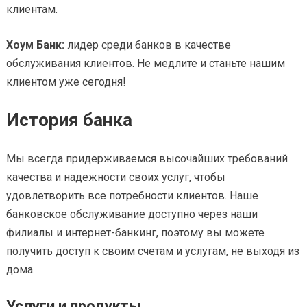
клиентам.
Хоум Банк:
лидер среди банков в качестве
обслуживания клиентов. Не медлите и станьте нашим
клиентом уже сегодня!
История банка
Мы всегда придерживаемся высочайших требований
качества и надежности своих услуг, чтобы
удовлетворить все потребности клиентов. Наше
банковское обслуживание доступно через наши
филиалы и интернет-банкинг, поэтому вы можете
получить доступ к своим счетам и услугам, не выходя из
дома.
Услуги и продукты