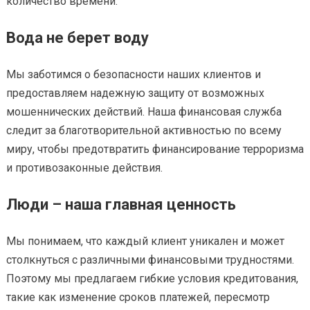
количество времени.
Вода не берет воду
Мы заботимся о безопасности наших клиентов и
предоставляем надежную защиту от возможных
мошеннических действий. Наша финансовая служба
следит за благотворительной активностью по всему
миру, чтобы предотвратить финансирование терроризма
и противозаконные действия.
Люди – наша главная ценность
Мы понимаем, что каждый клиент уникален и может
столкнуться с различными финансовыми трудностями.
Поэтому мы предлагаем гибкие условия кредитования,
такие как изменение сроков платежей, пересмотр