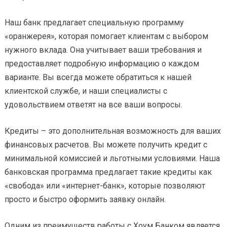
Наш банк предлагает специальную программу
«оранжерея», которая помогает клиентам с выбором
нужного вклада. Она учитывает ваши требования и
предоставляет подробную информацию о каждом
варианте. Вы всегда можете обратиться к нашей
клиентской службе, и наши специалисты с
удовольствием ответят на все ваши вопросы.
Кредиты – это дополнительная возможность для ваших
финансовых расчетов. Вы можете получить кредит с
минимальной комиссией и льготными условиями. Наша
банковская программа предлагает такие кредиты как
«свобода» или «интернет-банк», которые позволяют
просто и быстро оформить заявку онлайн.
Одним из преимуществ работы с Хоум Банком является