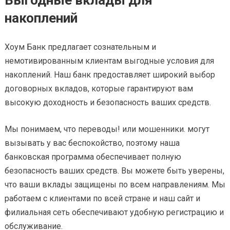
Выгодные вклады для
накоплений
Хоум Банк предлагает сознательным и
немотивированным клиентам выгодные условия для
накоплений. Наш банк предоставляет широкий выбор
договорных вкладов, которые гарантируют вам
высокую доходность и безопасность ваших средств.
Мы понимаем, что переводы! или мошенники. могут
вызывать у вас беспокойство, поэтому наша
банковская программа обеспечивает полную
безопасность ваших средств. Вы можете быть уверены,
что ваши вклады защищены по всем направлениям. Мы
работаем с клиентами по всей стране и наш сайт и
филиальная сеть обеспечивают удобную регистрацию и
обслуживание.