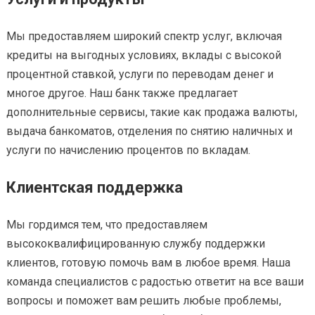
Мы предоставляем широкий спектр услуг, включая
кредиты на выгодных условиях, вклады с высокой
процентной ставкой, услуги по переводам денег и
многое другое. Наш банк также предлагает
дополнительные сервисы, такие как продажа валюты,
выдача банкоматов, отделения по снятию наличных и
услуги по начислению процентов по вкладам.
Клиентская поддержка
Мы гордимся тем, что предоставляем
высококвалифицированную службу поддержки
клиентов, готовую помочь вам в любое время. Наша
команда специалистов с радостью ответит на все ваши
вопросы и поможет вам решить любые проблемы,