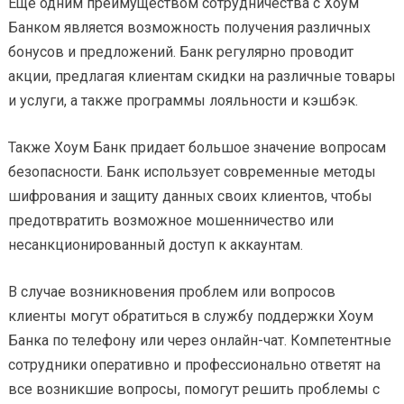
Еще одним преимуществом сотрудничества с Хоум
Банком является возможность получения различных
бонусов и предложений. Банк регулярно проводит
акции, предлагая клиентам скидки на различные товары
и услуги, а также программы лояльности и кэшбэк.
Также Хоум Банк придает большое значение вопросам
безопасности. Банк использует современные методы
шифрования и защиту данных своих клиентов, чтобы
предотвратить возможное мошенничество или
несанкционированный доступ к аккаунтам.
В случае возникновения проблем или вопросов
клиенты могут обратиться в службу поддержки Хоум
Банка по телефону или через онлайн-чат. Компетентные
сотрудники оперативно и профессионально ответят на
все возникшие вопросы, помогут решить проблемы с