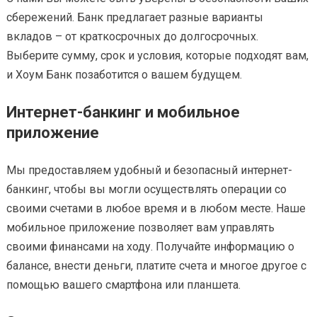
сбережений. Банк предлагает разные варианты
вкладов – от краткосрочных до долгосрочных.
Выберите сумму, срок и условия, которые подходят вам,
и Хоум Банк позаботится о вашем будущем.
Интернет-банкинг и мобильное
приложение
Мы предоставляем удобный и безопасный интернет-
банкинг, чтобы вы могли осуществлять операции со
своими счетами в любое время и в любом месте. Наше
мобильное приложение позволяет вам управлять
своими финансами на ходу. Получайте информацию о
балансе, внести деньги, платите счета и многое другое с
помощью вашего смартфона или планшета.