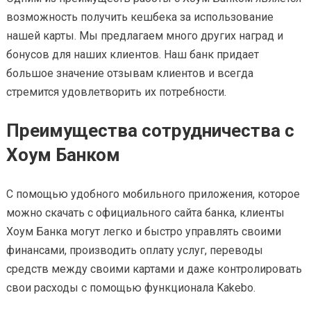
возможность получить кешбека за использование
нашей карты. Мы предлагаем много других наград и
бонусов для наших клиентов. Наш банк придает
большое значение отзывам клиентов и всегда
стремится удовлетворить их потребности.
Преимущества сотрудничества с
Хоум Банком
С помощью удобного мобильного приложения, которое
можно скачать с официального сайта банка, клиенты
Хоум Банка могут легко и быстро управлять своими
финансами, производить оплату услуг, переводы
средств между своими картами и даже контролировать
свои расходы с помощью функционала Kakebo.