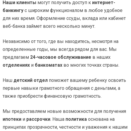
Наши клиенты
могут получить доступ к
интернет-
банкингу
с широким функционалом в любое удобное
для них время. Оформление ссуды, вклада или кабинет
веб-банка займет всего несколько минут.
Независимо от того, где вы находитесь, несмотря на
определенные годы, мы всегда рядом для вас. Мы
предлагаем
24-часовое обслуживание
в наших
отделениях
и
банкоматах
во многих точках страны.
Наш
детский отдел
поможет вашему ребенку освоить
первые навыки грамотного обращения с деньгами, а
также приобрести финансовую грамотность.
Мы предоставляем новые возможности для получения
ипотеки
и
рассрочки
. Наша
политика
основана на
принципах прозрачности, честности и уважения к нашим