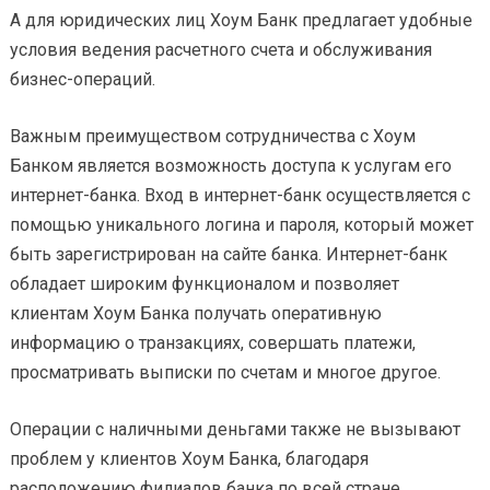
А для юридических лиц Хоум Банк предлагает удобные
условия ведения расчетного счета и обслуживания
бизнес-операций.
Важным преимуществом сотрудничества с Хоум
Банком является возможность доступа к услугам его
интернет-банка. Вход в интернет-банк осуществляется с
помощью уникального логина и пароля, который может
быть зарегистрирован на сайте банка. Интернет-банк
обладает широким функционалом и позволяет
клиентам Хоум Банка получать оперативную
информацию о транзакциях, совершать платежи,
просматривать выписки по счетам и многое другое.
Операции с наличными деньгами также не вызывают
проблем у клиентов Хоум Банка, благодаря
расположению филиалов банка по всей стране.