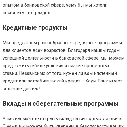
опытом в банковской сфере, чему бы мы хотели
посвятить этот раздел.
Кредитные продукты
Мы предлагаем разнообразные кредитные программы
для клиентов всех возрастов. Благодаря нашим годам
успешной деятельности в банковской сфере, мы можем
предложить гибкие условия и низкие процентные
ставки. Независимо от того, нужен ли вам ипотечный
кредит или потребительский кредит – Хоум Банк имеет
решение для вас!
Вклады и сберегательные программы
У нас вы можете открыть вклад на выгодных условиях.
С нами вы можете быть уверены в безопасности ваших