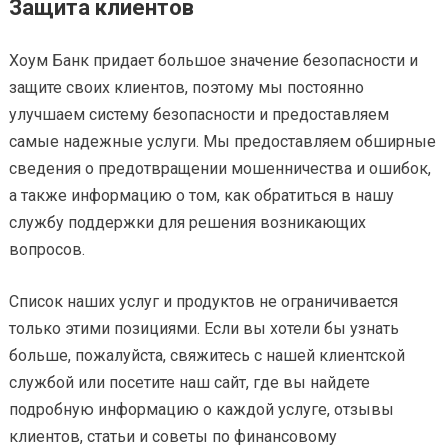
Защита клиентов
Хоум Банк придает большое значение безопасности и
защите своих клиентов, поэтому мы постоянно
улучшаем систему безопасности и предоставляем
самые надежные услуги. Мы предоставляем обширные
сведения о предотвращении мошенничества и ошибок,
а также информацию о том, как обратиться в нашу
службу поддержки для решения возникающих
вопросов.
Список наших услуг и продуктов не ограничивается
только этими позициями. Если вы хотели бы узнать
больше, пожалуйста, свяжитесь с нашей клиентской
службой или посетите наш сайт, где вы найдете
подробную информацию о каждой услуге, отзывы
клиентов, статьи и советы по финансовому