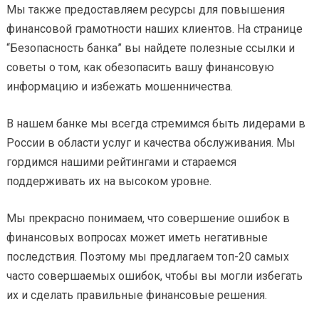
Мы также предоставляем ресурсы для повышения
финансовой грамотности наших клиентов. На странице
“Безопасность банка” вы найдете полезные ссылки и
советы о том, как обезопасить вашу финансовую
информацию и избежать мошенничества.
В нашем банке мы всегда стремимся быть лидерами в
России в области услуг и качества обслуживания. Мы
гордимся нашими рейтингами и стараемся
поддерживать их на высоком уровне.
Мы прекрасно понимаем, что совершение ошибок в
финансовых вопросах может иметь негативные
последствия. Поэтому мы предлагаем топ-20 самых
часто совершаемых ошибок, чтобы вы могли избегать
их и сделать правильные финансовые решения.