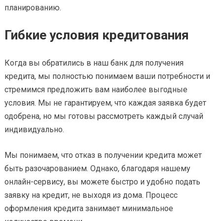
планированию.
Гибкие условия кредитования
Когда вы обратились в наш банк для получения
кредита, мы полностью понимаем ваши потребности и
стремимся предложить вам наиболее выгодные
условия. Мы не гарантируем, что каждая заявка будет
одобрена, но мы готовы рассмотреть каждый случай
индивидуально.
Мы понимаем, что отказ в получении кредита может
быть разочарованием. Однако, благодаря нашему
онлайн-сервису, вы можете быстро и удобно подать
заявку на кредит, не выходя из дома. Процесс
оформления кредита занимает минимальное