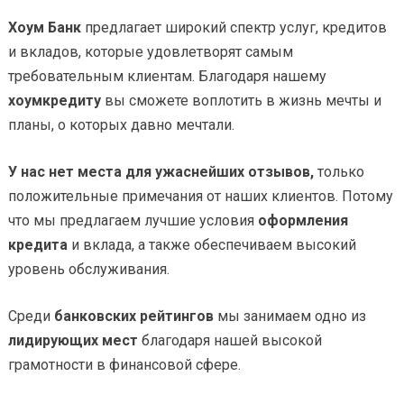
Хоум Банк
предлагает широкий спектр услуг, кредитов
и вкладов, которые удовлетворят самым
требовательным клиентам. Благодаря нашему
хоумкредиту
вы сможете воплотить в жизнь мечты и
планы, о которых давно мечтали.
У нас нет места для ужаснейших отзывов,
только
положительные примечания от наших клиентов. Потому
что мы предлагаем лучшие условия
оформления
кредита
и вклада, а также обеспечиваем высокий
уровень обслуживания.
Среди
банковских рейтингов
мы занимаем одно из
лидирующих мест
благодаря нашей высокой
грамотности в финансовой сфере.