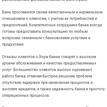
Банк прославился своим качественным и нормальным
отношением к клиентам, с учетом их потребностей и
предпочтений. Компетентные сотрудники банка всегда
готовы предоставить консультацию по любым
вопросам, связанным с банковскими услугами и
продуктами.
Отзывы клиентов о Хоум Банке говорят о высоком
уровне обслуживания и качестве предоставляемых
услуг. Большинство клиентов высоко оценивают
работу банка, отмечая быстрое решение проблем,
отсутствие задержек при начислении процентов и
выплате кредитов, а также надежность банка и простоту
операционных процессов.