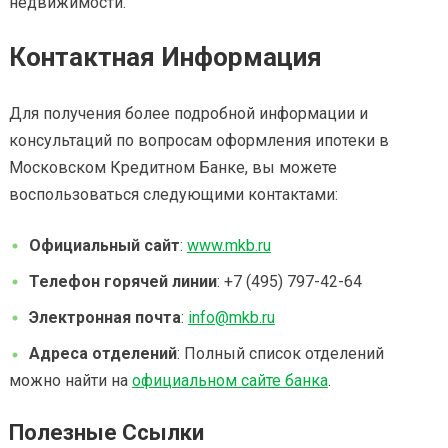
недвижимости.
Контактная Информация
Для получения более подробной информации и
консультаций по вопросам оформления ипотеки в
Московском Кредитном Банке, вы можете
воспользоваться следующими контактами:
Официальный сайт
:
www.mkb.ru
Телефон горячей линии
: +7 (495) 797-42-64
Электронная почта
:
info@mkb.ru
Адреса отделений
: Полный список отделений
можно найти на
официальном сайте банка
.
Полезные Ссылки