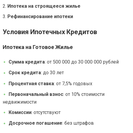
Ипотека на строящееся жилье
Рефинансирование ипотеки
Условия Ипотечных Кредитов
Ипотека на Готовое Жилье
Сумма кредита
: от 500 000 до 30 000 000 рублей
Срок кредита
: до 30 лет
Процентная ставка
: от 7,5% годовых
Первоначальный взнос
: от 10% стоимости
недвижимости
Комиссии
: отсутствуют
Досрочное погашение
: без штрафов