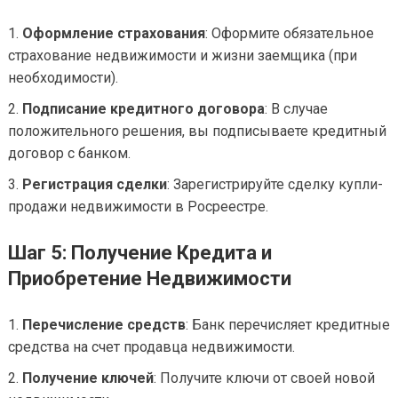
Оформление страхования
: Оформите обязательное
страхование недвижимости и жизни заемщика (при
необходимости).
Подписание кредитного договора
: В случае
положительного решения, вы подписываете кредитный
договор с банком.
Регистрация сделки
: Зарегистрируйте сделку купли-
продажи недвижимости в Росреестре.
Шаг 5: Получение Кредита и
Приобретение Недвижимости
Перечисление средств
: Банк перечисляет кредитные
средства на счет продавца недвижимости.
Получение ключей
: Получите ключи от своей новой