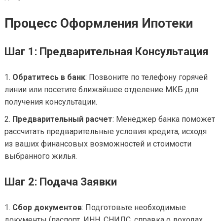
Процесс Оформления Ипотеки
Шаг 1: Предварительная Консультация
Обратитесь в банк
: Позвоните по телефону горячей
линии или посетите ближайшее отделение МКБ для
получения консультации.
Предварительный расчет
: Менеджер банка поможет
рассчитать предварительные условия кредита, исходя
из ваших финансовых возможностей и стоимости
выбранного жилья.
Шаг 2: Подача Заявки
Сбор документов
: Подготовьте необходимые
документы (паспорт, ИНН, СНИЛС, справка о доходах,