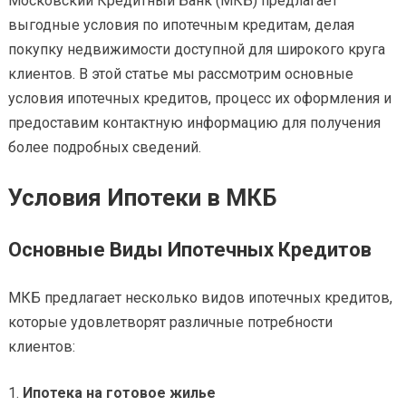
Московский Кредитный Банк (МКБ) предлагает
выгодные условия по ипотечным кредитам, делая
покупку недвижимости доступной для широкого круга
клиентов. В этой статье мы рассмотрим основные
условия ипотечных кредитов, процесс их оформления и
предоставим контактную информацию для получения
более подробных сведений.
Условия Ипотеки в МКБ
Основные Виды Ипотечных Кредитов
МКБ предлагает несколько видов ипотечных кредитов,
которые удовлетворят различные потребности
клиентов:
Ипотека на готовое жилье