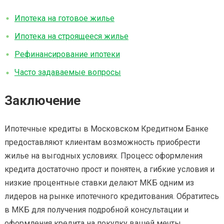
Ипотека на готовое жилье
Ипотека на строящееся жилье
Рефинансирование ипотеки
Часто задаваемые вопросы
Заключение
Ипотечные кредиты в Московском Кредитном Банке
предоставляют клиентам возможность приобрести
жилье на выгодных условиях. Процесс оформления
кредита достаточно прост и понятен, а гибкие условия и
низкие процентные ставки делают МКБ одним из
лидеров на рынке ипотечного кредитования. Обратитесь
в МКБ для получения подробной консультации и
оформления кредита на покупку вашей мечты.