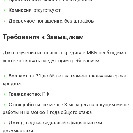
Комиссии
: отсутствуют
Досрочное погашение
: без штрафов
Требования к Заемщикам
Для получения ипотечного кредита в МКБ необходимо
соответствовать следующим требованиям:
Возраст
: от 21 до 65 лет на момент окончания срока
кредита
Гражданство
: РФ
Стаж работы
: не менее 3 месяцев на текущем месте
работы и не менее 1 года общего стажа
Доход
: подтвержденный официальными
документами