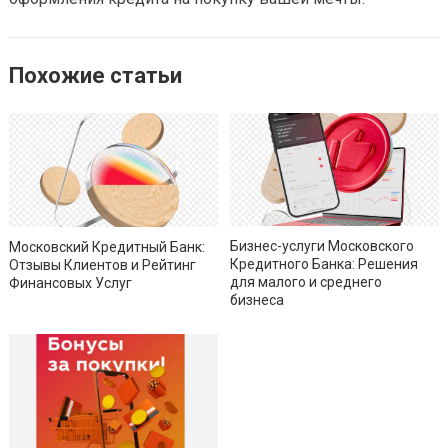
Похожие статьи
Бизнес-услуги Московского
Московский Кредитный Банк:
Кредитного Банка: Решения
Отзывы Клиентов и Рейтинг
для малого и среднего
Финансовых Услуг
бизнеса