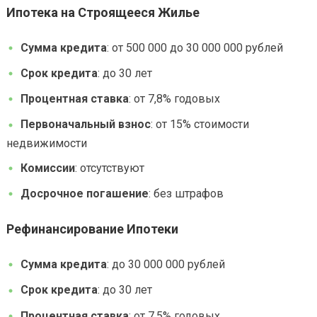
Ипотека на Строящееся Жилье
Сумма кредита
: от 500 000 до 30 000 000 рублей
Срок кредита
: до 30 лет
Процентная ставка
: от 7,8% годовых
Первоначальный взнос
: от 15% стоимости
недвижимости
Комиссии
: отсутствуют
Досрочное погашение
: без штрафов
Рефинансирование Ипотеки
Сумма кредита
: до 30 000 000 рублей
Срок кредита
: до 30 лет
Процентная ставка
: от 7,5% годовых