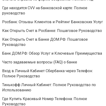
Где находится CVV на банковской карте: Полное
руководство
Росбанк: Отзывы Клиентов и Рейтинг Банковских Услуг
Как Открыть Счет в Росбанке: Пошаговое Руководство
Как Открыть Счет в Банке ДОМ.РФ: Пошаговое
Руководство
Банк ДОМ.РФ: Обзор Услуг и Ключевые Преимущества
Часто задаваемые вопросы (FAQ) о банке
Вход в Личный Кабинет Сбербанка через Телефон:
Полное Руководство
Тинькофф Личный Кабинет: Полное Руководство по
Использованию
Где Купить Красивый Номер Телефона: Полное
Руководство