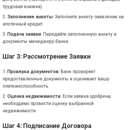
трудовая книжка).
Заполнение анкеты
: Заполните анкету-заявление на
ипотечный кредит.
Подача заявки
: Передайте заполненную анкету и
документы менеджеру банка.
Шаг 3: Рассмотрение Заявки
Проверка документов
: Банк проверяет
предоставленные документы и оценивает вашу
платежеспособность.
Оценка недвижимости
: Если заявка одобрена,
необходимо провести оценку выбранной
недвижимости.
Шаг 4: Подписание Договора