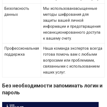
Безопасность
Мы использованзасыщенные
данных
методы шифрования для
защиты вашей личной
информации и предотвращения
несанкционированного доступа
к вашему счету.
Профессиональная
Наша команда экспертов всегда
поддержка
готова помочь вам с любыми
вопросами или проблемами,
связанными с использованием
наших услуг.
Без необходимости запоминать логин и
пароль