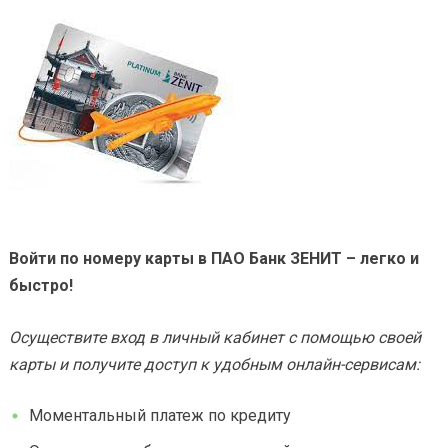
Войти по номеру карты в ПАО Банк ЗЕНИТ – легко и
быстро!
Осуществите вход в личный кабинет с помощью своей
карты и получите доступ к удобным онлайн-сервисам:
Моментальный платеж по кредиту