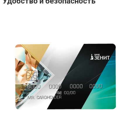
Удобство и безопасность