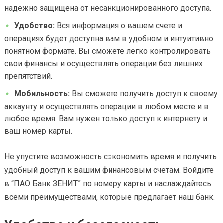
надежно защищена от несанкционированного доступа.
Удобство:
Вся информация о вашем счете и
операциях будет доступна вам в удобном и интуитивно
понятном формате. Вы сможете легко контролировать
свои финансы и осуществлять операции без лишних
препятствий.
Мобильность:
Вы сможете получить доступ к своему
аккаунту и осуществлять операции в любом месте и в
любое время. Вам нужен только доступ к интернету и
ваш номер карты.
Не упустите возможность сэкономить время и получить
удобный доступ к вашим финансовым счетам. Войдите
в “ПАО Банк ЗЕНИТ” по номеру карты и наслаждайтесь
всеми преимуществами, которые предлагает наш банк.