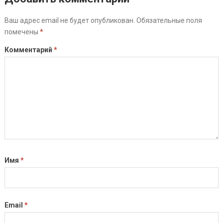
Ваш адрес email не будет опубликован.
Обязательные поля
помечены
*
Комментарий
*
Имя
*
Email
*