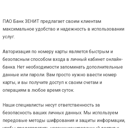
ПАО Банк ЗЕНИТ предлагает своим клиентам
максимальное удобство и надежность в использовании
услуг.
Авторизация по номеру карты является быстрым и
безопасным способом входа в личный кабинет онлайн-
банка. Нет необходимости запоминать дополнительные
данные или пароли. Вам просто нужно ввести номер
карты, и вы получите доступ к своим счетам и
операциям в любое время суток.
Наши специалисты несут ответственность за
безопасность ваших личных данных. Мы используем
передовые методы шифрования и защиты информации,