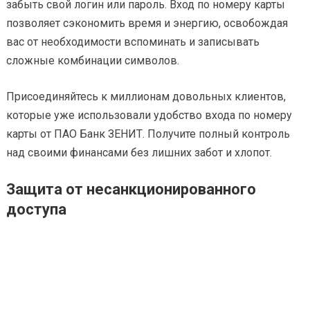
забыть свой логин или пароль. Вход по номеру карты
позволяет сэкономить время и энергию, освобождая
вас от необходимости вспоминать и записывать
сложные комбинации символов.
Присоединяйтесь к миллионам довольных клиентов,
которые уже использовали удобство входа по номеру
карты от ПАО Банк ЗЕНИТ. Получите полный контроль
над своими финансами без лишних забот и хлопот.
Защита от несанкционированного
доступа