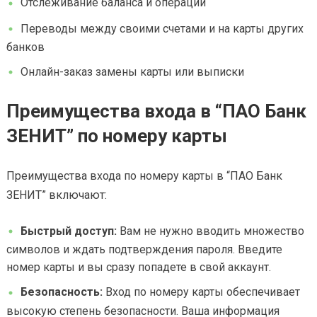
Отслеживание баланса и операций
Переводы между своими счетами и на карты других
банков
Онлайн-заказ замены карты или выписки
Преимущества входа в “ПАО Банк
ЗЕНИТ” по номеру карты
Преимущества входа по номеру карты в “ПАО Банк
ЗЕНИТ” включают:
Быстрый доступ:
Вам не нужно вводить множество
символов и ждать подтверждения пароля. Введите
номер карты и вы сразу попадете в свой аккаунт.
Безопасность:
Вход по номеру карты обеспечивает
высокую степень безопасности. Ваша информация