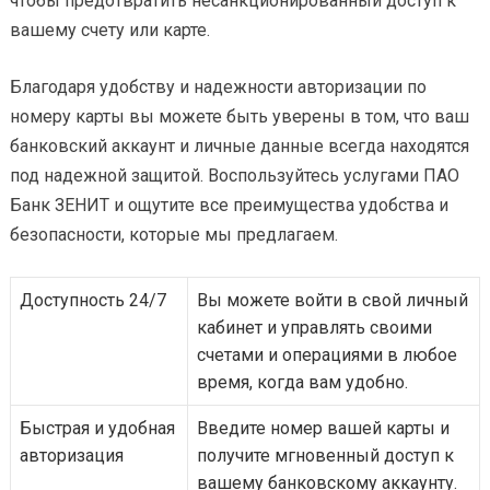
чтобы предотвратить несанкционированный доступ к
вашему счету или карте.
Благодаря удобству и надежности авторизации по
номеру карты вы можете быть уверены в том, что ваш
банковский аккаунт и личные данные всегда находятся
под надежной защитой. Воспользуйтесь услугами ПАО
Банк ЗЕНИТ и ощутите все преимущества удобства и
безопасности, которые мы предлагаем.
Доступность 24/7
Вы можете войти в свой личный
кабинет и управлять своими
счетами и операциями в любое
время, когда вам удобно.
Быстрая и удобная
Введите номер вашей карты и
авторизация
получите мгновенный доступ к
вашему банковскому аккаунту.