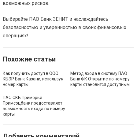
возможных рисков.
Выбирайте ПАО Банк ЗЕНИТ и наслаждайтесь
безопасностью и уверенностью в своих финансовых
операциях!
Похожие статьи
Как получить доступ в ООО
Метод входа в систему ПАО
КБЭР Банк Казани, используя
Банк ФК Открытие по номеру
номер карты
карты становится доступным
ПАО СКБ Приморья
Примсоцбанк предоставляет
возможность входа по номеру
карты
Добавить комментарий