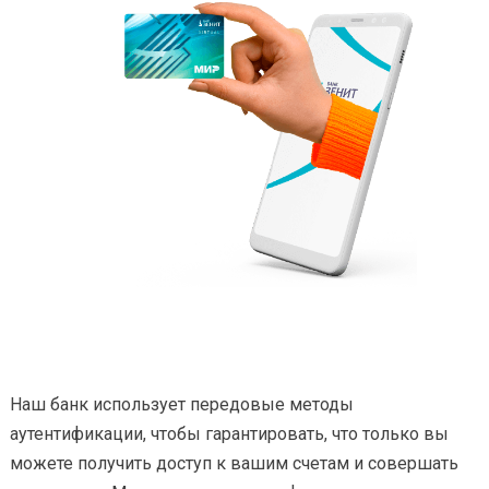
Наш банк использует передовые методы
аутентификации, чтобы гарантировать, что только вы
можете получить доступ к вашим счетам и совершать