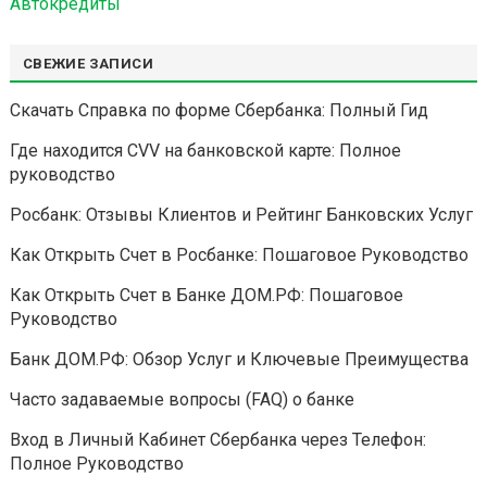
Автокредиты
СВЕЖИЕ ЗАПИСИ
Скачать Справка по форме Сбербанка: Полный Гид
Где находится CVV на банковской карте: Полное
руководство
Росбанк: Отзывы Клиентов и Рейтинг Банковских Услуг
Как Открыть Счет в Росбанке: Пошаговое Руководство
Как Открыть Счет в Банке ДОМ.РФ: Пошаговое
Руководство
Банк ДОМ.РФ: Обзор Услуг и Ключевые Преимущества
Часто задаваемые вопросы (FAQ) о банке
Вход в Личный Кабинет Сбербанка через Телефон:
Полное Руководство