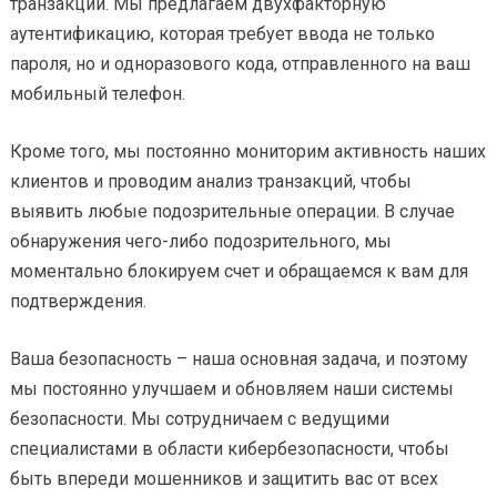
транзакции. Мы предлагаем двухфакторную
аутентификацию, которая требует ввода не только
пароля, но и одноразового кода, отправленного на ваш
мобильный телефон.
Кроме того, мы постоянно мониторим активность наших
клиентов и проводим анализ транзакций, чтобы
выявить любые подозрительные операции. В случае
обнаружения чего-либо подозрительного, мы
моментально блокируем счет и обращаемся к вам для
подтверждения.
Ваша безопасность – наша основная задача, и поэтому
мы постоянно улучшаем и обновляем наши системы
безопасности. Мы сотрудничаем с ведущими
специалистами в области кибербезопасности, чтобы
быть впереди мошенников и защитить вас от всех