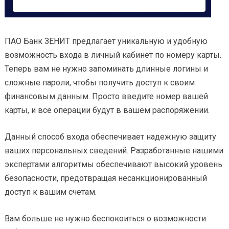
ПАО Банк ЗЕНИТ предлагает уникальную и удобную
возможность входа в личный кабинет по номеру карты.
Теперь вам не нужно запоминать длинные логины и
сложные пароли, чтобы получить доступ к своим
финансовым данным. Просто введите номер вашей
карты, и все операции будут в вашем распоряжении.
Данный способ входа обеспечивает надежную защиту
ваших персональных сведений. Разработанные нашими
экспертами алгоритмы обеспечивают высокий уровень
безопасности, предотвращая несанкционированный
доступ к вашим счетам.
Вам больше не нужно беспокоиться о возможности