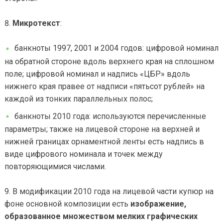
Микротекст
:
банкноты 1997, 2001 и 2004 годов: цифровой номинал
на обратной стороне вдоль верхнего края на сплошном
поле; цифровой номинал и надпись «ЦБР» вдоль
нижнего края правее от надписи «пятьсот рублей» на
каждой из тонких параллельных полос;
банкноты 2010 года: используются перечисленные
параметры; также на лицевой стороне на верхней и
нижней границах орнаментной ленты есть надпись в
виде цифрового номинала и точек между
повторяющимися числами.
В модификации 2010 года на лицевой части купюр на
фоне основной композиции есть
изображение,
образованное множеством мелких графических