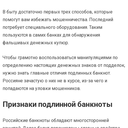
В быту достаточно первых трех способов, которые
помогут вам избежать мошенничества. Последний
потребует специального оборудования. Таким
пользуются в самих банках для обнаружения
фальшивых денежных купюр.
Чтобы грамотно воспользоваться манипуляциями по
определению настоящих денежных знаков от подделок,
нужно знать главные отличия подлинных банкнот.
Россияне зачастую о них не в курсе, из-за чего и
попадаются на уловки мошенников.
Признаки подлинной банкноты
Российские банкноты обладают многосторонней