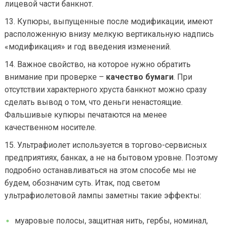
лицевой части банкнот.
Купюры, выпущенные после модификации, имеют
расположенную внизу мелкую вертикальную надпись
«модификация» и год введения изменений.
Важное свойство, на которое нужно обратить
внимание при проверке –
качество бумаги
. При
отсутствии характерного хруста банкнот можно сразу
сделать вывод о том, что деньги ненастоящие.
Фальшивые купюры печатаются на менее
качественном носителе.
Ультрафиолет используется в торгово-сервисных
предприятиях, банках, а не на бытовом уровне. Поэтому
подробно останавливаться на этом способе мы не
будем, обозначим суть. Итак, под светом
ультрафиолетовой лампы заметны такие эффекты:
муаровые полосы, защитная нить, гербы, номинал,