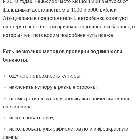
и 2010 годах. Наиболее часто мошенники выпускают
фальшивки достоинством в 1000 и 5000 рублей.
Официальные представители Центробанка советуют
проверять хотя бы три признака подлинности банкнот, о
которых мы поговорим подробнее чуть позже.
Есть несколько методов проверки подлинности
банкноты:
ощупать поверхность купюры;
наклонить купюру в разные стороны;
посмотреть на купюру против источника света или
против окна;
использовать лупу;
использовать ультрафиолетовую и инфракрасную
лампы.