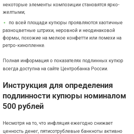
некоторые элементы композиции становятся ярко-
желтыми;
по всей площади купюры проявляются хаотичные
разноцветные штрихи, неровной и неодинаковой
формы, похожие на мелкое конфетти или помехи на
ретро-кинопленке.
Полная информация о показателях подлинных купюр
всегда доступна на сайте Центробанка России.
Инструкция для определения
подлинности купюры номиналом
500 рублей
Несмотря на то, что инфляция ежегодно снижает
ценность денег, пятисотрублевые банкноты активно