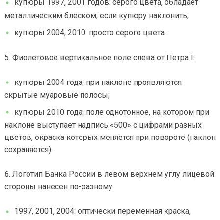
купюры 1997, 2001 годов: серого цвета, обладает
металлическим блеском, если купюру наклонить;
купюры 2004, 2010: просто серого цвета.
Фиолетовое вертикальное поле слева от Петра I:
купюры 2004 года: при наклоне проявляются
скрытые муаровые полосы;
купюры 2010 года: поле однотонное, на котором при
наклоне выступает надпись «500» с цифрами разных
цветов, окраска которых меняется при повороте (наклон
сохраняется).
Логотип Банка России в левом верхнем углу лицевой
стороны нанесен по-разному:
1997, 2001, 2004: оптически переменная краска,