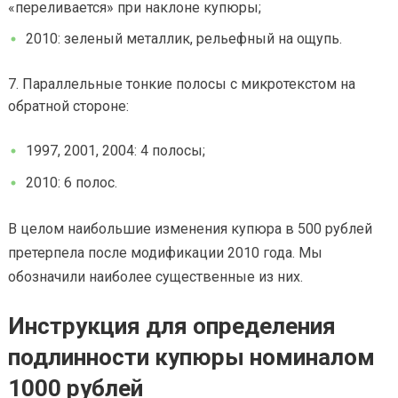
«переливается» при наклоне купюры;
2010: зеленый металлик, рельефный на ощупь.
Параллельные тонкие полосы с микротекстом на
обратной стороне:
1997, 2001, 2004: 4 полосы;
2010: 6 полос.
В целом наибольшие изменения купюра в 500 рублей
претерпела после модификации 2010 года. Мы
обозначили наиболее существенные из них.
Инструкция для определения
подлинности купюры номиналом
1000 рублей