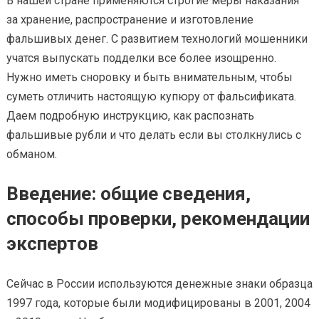
В нашей стране применяются строгие меры наказания
за хранение, распространение и изготовление
фальшивых денег. С развитием технологий мошенники
учатся выпускать подделки все более изощренно.
Нужно иметь сноровку и быть внимательным, чтобы
суметь отличить настоящую купюру от фальсификата.
Даем подробную инструкцию, как распознать
фальшивые рубли и что делать если вы столкнулись с
обманом.
Введение: общие сведения,
способы проверки, рекомендации
экспертов
Сейчас в России используются денежные знаки образца
1997 года, которые были модифицированы в 2001, 2004