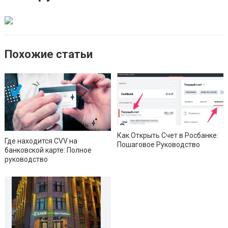
Похожие статьи
Как Открыть Счет в Росбанке:
Где находится CVV на
Пошаговое Руководство
банковской карте: Полное
руководство