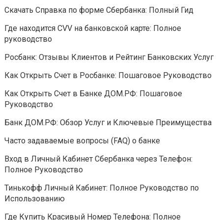
Скачать Справка по форме Сбербанка: Полный Гид
Где находится CVV на банковской карте: Полное
руководство
Росбанк: Отзывы Клиентов и Рейтинг Банковских Услуг
Как Открыть Счет в Росбанке: Пошаговое Руководство
Как Открыть Счет в Банке ДОМ.РФ: Пошаговое
Руководство
Банк ДОМ.РФ: Обзор Услуг и Ключевые Преимущества
Часто задаваемые вопросы (FAQ) о банке
Вход в Личный Кабинет Сбербанка через Телефон:
Полное Руководство
Тинькофф Личный Кабинет: Полное Руководство по
Использованию
Где Купить Красивый Номер Телефона: Полное