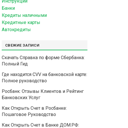
Инструкции
Банки
Кредиты наличными
Кредитные карты
Автокредиты
СВЕЖИЕ ЗАПИСИ
Скачать Справка по форме Сбербанка:
Полный Гид
Где находится CVV на банковской карте:
Полное руководство
Росбанк: Отзывы Клиентов и Рейтинг
Банковских Услуг
Как Открыть Счет в Росбанке:
Пошаговое Руководство
Как Открыть Счет в Банке ДОМ.РФ: