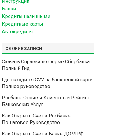
Инструкции
Банки
Кредиты наличными
Кредитные карты
Автокредиты
СВЕЖИЕ ЗАПИСИ
Скачать Справка по форме Сбербанка:
Полный Гид
Где находится CVV на банковской карте:
Полное руководство
Росбанк: Отзывы Клиентов и Рейтинг
Банковских Услуг
Как Открыть Счет в Росбанке:
Пошаговое Руководство
Как Открыть Счет в Банке ДОМ.РФ: