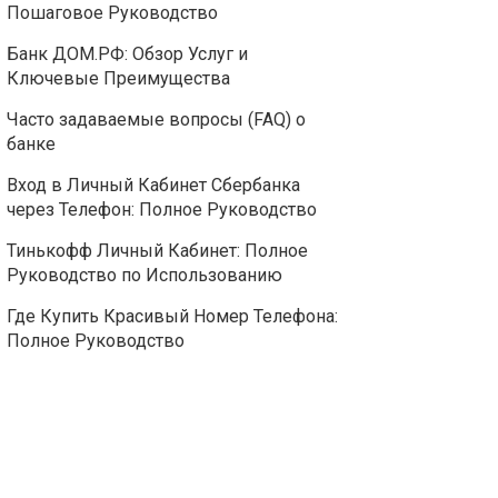
Пошаговое Руководство
Банк ДОМ.РФ: Обзор Услуг и
Ключевые Преимущества
Часто задаваемые вопросы (FAQ) о
банке
Вход в Личный Кабинет Сбербанка
через Телефон: Полное Руководство
Тинькофф Личный Кабинет: Полное
Руководство по Использованию
Где Купить Красивый Номер Телефона:
Полное Руководство