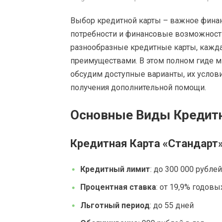
Выбор кредитной карты – важное фина
потребности и финансовые возможност
разнообразные кредитные карты, кажда
преимуществами. В этом полном гиде м
обсудим доступные варианты, их услов
получения дополнительной помощи.
Основные Виды Кредит
Кредитная Карта «Стандарт
Кредитный лимит
: до 300 000 рублей
Процентная ставка
: от 19,9% годовы
Льготный период
: до 55 дней