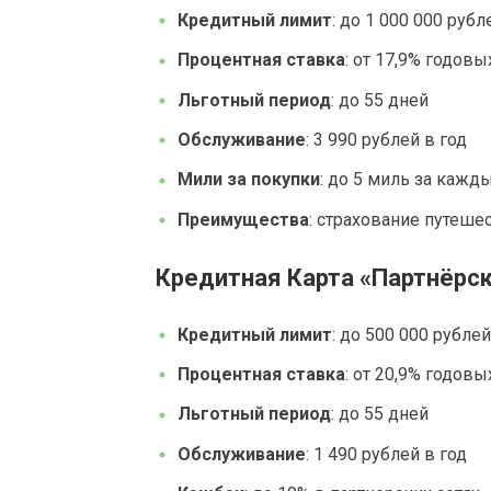
Кредитный лимит
: до 1 000 000 рубл
Процентная ставка
: от 17,9% годовы
Льготный период
: до 55 дней
Обслуживание
: 3 990 рублей в год
Мили за покупки
: до 5 миль за кажд
Преимущества
: страхование путеше
Кредитная Карта «Партнёрс
Кредитный лимит
: до 500 000 рублей
Процентная ставка
: от 20,9% годовы
Льготный период
: до 55 дней
Обслуживание
: 1 490 рублей в год