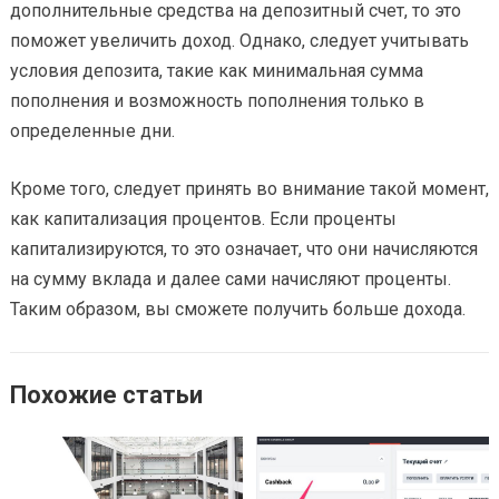
дополнительные средства на депозитный счет, то это
поможет увеличить доход. Однако, следует учитывать
условия депозита, такие как минимальная сумма
пополнения и возможность пополнения только в
определенные дни.
Кроме того, следует принять во внимание такой момент,
как капитализация процентов. Если проценты
капитализируются, то это означает, что они начисляются
на сумму вклада и далее сами начисляют проценты.
Таким образом, вы сможете получить больше дохода.
Похожие статьи