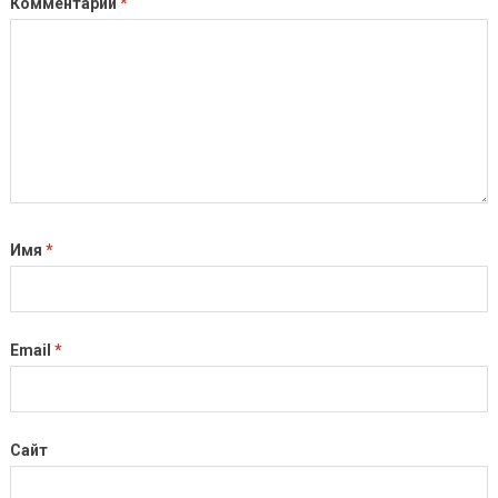
Комментарий
*
Имя
*
Email
*
Сайт