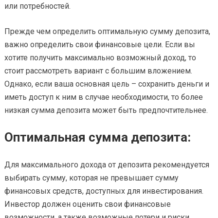
или потребностей.
Прежде чем определить оптимальную сумму депозита,
важно определить свои финансовые цели. Если вы
хотите получить максимально возможный доход, то
стоит рассмотреть вариант с большим вложением.
Однако, если ваша основная цель – сохранить деньги и
иметь доступ к ним в случае необходимости, то более
низкая сумма депозита может быть предпочтительнее.
Оптимальная сумма депозита:
Для максимального дохода от депозита рекомендуется
выбирать сумму, которая не превышает сумму
финансовых средств, доступных для инвестирования.
Инвестор должен оценить свои финансовые
возможности, а также возможные потери и риски.