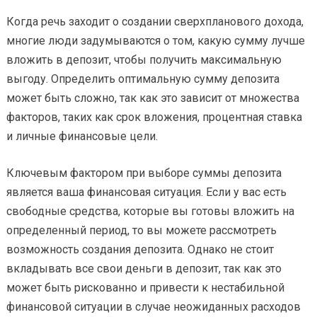
Когда речь заходит о создании сверхпланового дохода,
многие люди задумываются о том, какую сумму лучше
вложить в депозит, чтобы получить максимальную
выгоду. Определить оптимальную сумму депозита
может быть сложно, так как это зависит от множества
факторов, таких как срок вложения, процентная ставка
и личные финансовые цели.
Ключевым фактором при выборе суммы депозита
является ваша финансовая ситуация. Если у вас есть
свободные средства, которые вы готовы вложить на
определенный период, то вы можете рассмотреть
возможность создания депозита. Однако не стоит
вкладывать все свои деньги в депозит, так как это
может быть рискованно и привести к нестабильной
финансовой ситуации в случае неожиданных расходов