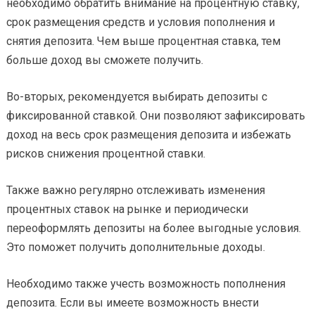
необходимо обратить внимание на процентную ставку,
срок размещения средств и условия пополнения и
снятия депозита. Чем выше процентная ставка, тем
больше доход вы сможете получить.
Во-вторых, рекомендуется выбирать депозиты с
фиксированной ставкой. Они позволяют зафиксировать
доход на весь срок размещения депозита и избежать
рисков снижения процентной ставки.
Также важно регулярно отслеживать изменения
процентных ставок на рынке и периодически
переоформлять депозиты на более выгодные условия.
Это поможет получить дополнительные доходы.
Необходимо также учесть возможность пополнения
депозита. Если вы имеете возможность внести