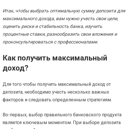
Итак, чтобы выбрать оптимальную сумму депозита для
максимального дохода, вам нужно учесть свои цели,
оценить риски и стабильность банка, изучить
процентные ставки, разнообразить свои вложения и
проконсультироваться с профессионалами.
Как получить максимальный
доход?
Для того чтобы получить максимальный доход от
депозита, необходимо учесть несколько важных
факторов и следовать определенным стратегиям.
Во-первых, выбор правильного банковского продукта
является ключевым моментом. При выборе депозита