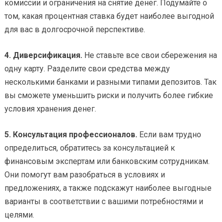
комиссии и ограничения на снятие денег. Подумайте о
том, какая процентная ставка будет наиболее выгодной
для вас в долгосрочной перспективе.
4. Диверсификация.
Не ставьте все свои сбережения на
одну карту. Разделите свои средства между
несколькими банками и разными типами депозитов. Так
вы сможете уменьшить риски и получить более гибкие
условия хранения денег.
5. Консультация профессионалов.
Если вам трудно
определиться, обратитесь за консультацией к
финансовым экспертам или банковским сотрудникам.
Они помогут вам разобраться в условиях и
предложениях, а также подскажут наиболее выгодные
варианты в соответствии с вашими потребностями и
целями.