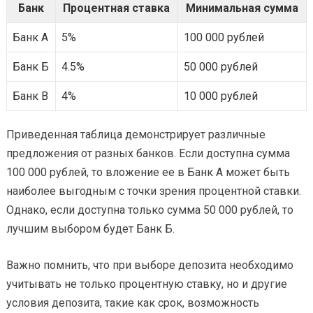
Банк
Процентная ставка
Минимальная сумма
Банк А
5%
100 000 рублей
Банк Б
4.5%
50 000 рублей
Банк В
4%
10 000 рублей
Приведенная таблица демонстрирует различные
предложения от разных банков. Если доступна сумма
100 000 рублей, то вложение ее в Банк А может быть
наиболее выгодным с точки зрения процентной ставки.
Однако, если доступна только сумма 50 000 рублей, то
лучшим выбором будет Банк Б.
Важно помнить, что при выборе депозита необходимо
учитывать не только процентную ставку, но и другие
условия депозита, такие как срок, возможность