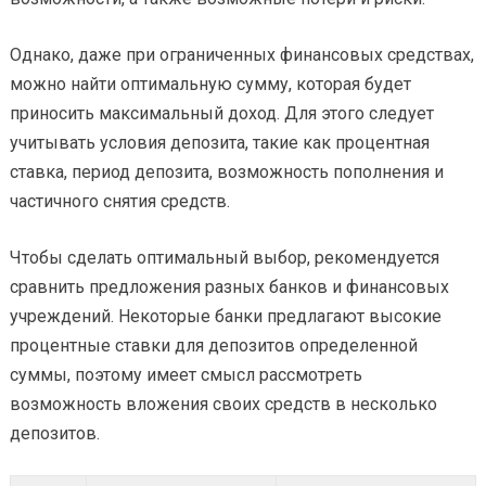
Однако, даже при ограниченных финансовых средствах,
можно найти оптимальную сумму, которая будет
приносить максимальный доход. Для этого следует
учитывать условия депозита, такие как процентная
ставка, период депозита, возможность пополнения и
частичного снятия средств.
Чтобы сделать оптимальный выбор, рекомендуется
сравнить предложения разных банков и финансовых
учреждений. Некоторые банки предлагают высокие
процентные ставки для депозитов определенной
суммы, поэтому имеет смысл рассмотреть
возможность вложения своих средств в несколько
депозитов.