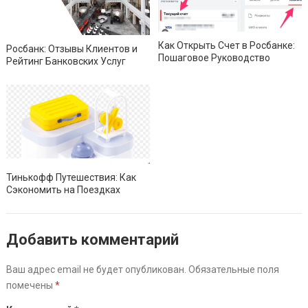
Как Открыть Счет в Росбанке:
Росбанк: Отзывы Клиентов и
Пошаговое Руководство
Рейтинг Банковских Услуг
Тинькофф Путешествия: Как
Сэкономить на Поездках
Добавить комментарий
Ваш адрес email не будет опубликован.
Обязательные поля
помечены
*