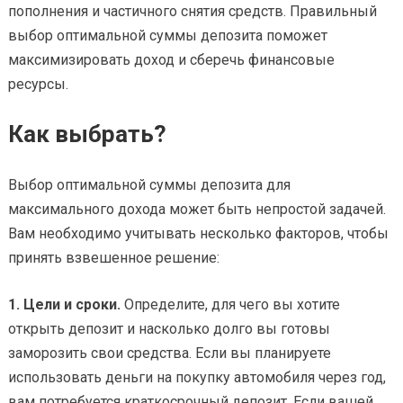
пополнения и частичного снятия средств. Правильный
выбор оптимальной суммы депозита поможет
максимизировать доход и сберечь финансовые
ресурсы.
Как выбрать?
Выбор оптимальной суммы депозита для
максимального дохода может быть непростой задачей.
Вам необходимо учитывать несколько факторов, чтобы
принять взвешенное решение:
1. Цели и сроки.
Определите, для чего вы хотите
открыть депозит и насколько долго вы готовы
заморозить свои средства. Если вы планируете
использовать деньги на покупку автомобиля через год,
вам потребуется краткосрочный депозит. Если вашей