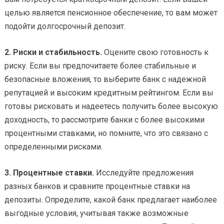
целью является пенсионное обеспечение, то вам может
подойти долгосрочный депозит.
2. Риски и стабильность.
Оцените свою готовность к
риску. Если вы предпочитаете более стабильные и
безопасные вложения, то выберите банк с надежной
репутацией и высоким кредитным рейтингом. Если вы
готовы рисковать и надеетесь получить более высокую
доходность, то рассмотрите банки с более высокими
процентными ставками, но помните, что это связано с
определенными рисками.
3. Процентные ставки.
Исследуйте предложения
разных банков и сравните процентные ставки на
депозиты. Определите, какой банк предлагает наиболее
выгодные условия, учитывая также возможные