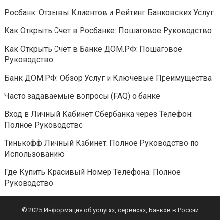
Росбанк: Отзывы Клиентов и Рейтинг Банковских Услуг
Как Открыть Счет в Росбанке: Пошаговое Руководство
Как Открыть Счет в Банке ДОМ.РФ: Пошаговое
Руководство
Банк ДОМ.РФ: Обзор Услуг и Ключевые Преимущества
Часто задаваемые вопросы (FAQ) о банке
Вход в Личный Кабинет Сбербанка через Телефон:
Полное Руководство
Тинькофф Личный Кабинет: Полное Руководство по
Использованию
Где Купить Красивый Номер Телефона: Полное
Руководство
© 2025 Информация об услугах, сервисах, Банков в России