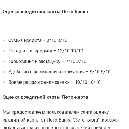
Оценка кредитной карты Лето банка
Сумма кредита – 3/10 3/10
Процент по кредиту – 10/10 10/10
Требования к заёмщику – 7/10 7/10
Удобство оформления и получения – 6/10 6/10
Время рассмотрения заявки – 10/10 10/10
Оценка кредитной карты Лето-карта
Мы предоставляем пользователям сайта оценку
кредитной карты от Лето Банка “Лето-карта”, которая
складывается из основных показателей наиболее