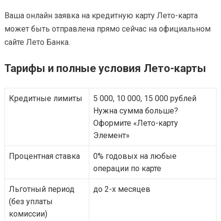
Ваша онлайн заявка на кредитную карту Лето-карта
может быть отправлена прямо сейчас на официальном
сайте Лето Банка.
Тарифы и полные условия Лето-карты
Кредитные лимиты
5 000, 10 000, 15 000 рублей
Нужна сумма больше?
Оформите «Лето-карту
Элемент»
Процентная ставка
0% годовых на любые
операции по карте
Льготный период
до 2-х месяцев
(без уплаты
комиссии)