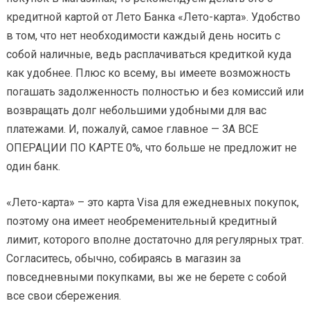
кредитной картой от Лето Банка «Лето-карта». Удобство
в том, что нет необходимости каждый день носить с
собой наличные, ведь расплачиваться кредиткой куда
как удобнее. Плюс ко всему, вы имеете возможность
погашать задолженность полностью и без комиссий или
возвращать долг небольшими удобными для вас
платежами. И, пожалуй, самое главное — ЗА ВСЕ
ОПЕРАЦИИ ПО КАРТЕ 0%, что больше не предложит не
один банк.
«Лето-карта» – это карта Visa для ежедневных покупок,
поэтому она имеет необременительный кредитный
лимит, которого вполне достаточно для регулярных трат.
Согласитесь, обычно, собираясь в магазин за
повседневными покупками, вы же не берете с собой
все свои сбережения.