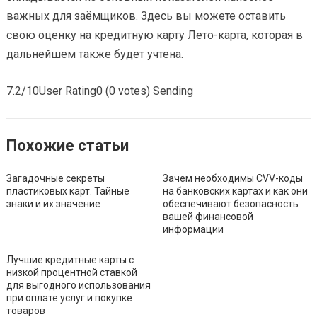
важных для заёмщиков. Здесь вы можете оставить
свою оценку на кредитную карту Лето-карта, которая в
дальнейшем также будет учтена.
7.2/10User Rating0 (0 votes) Sending
Похожие статьи
Загадочные секреты
Зачем необходимы CVV-коды
пластиковых карт. Тайные
на банковских картах и как они
знаки и их значение
обеспечивают безопасность
вашей финансовой
информации
Лучшие кредитные карты с
низкой процентной ставкой
для выгодного использования
при оплате услуг и покупке
товаров