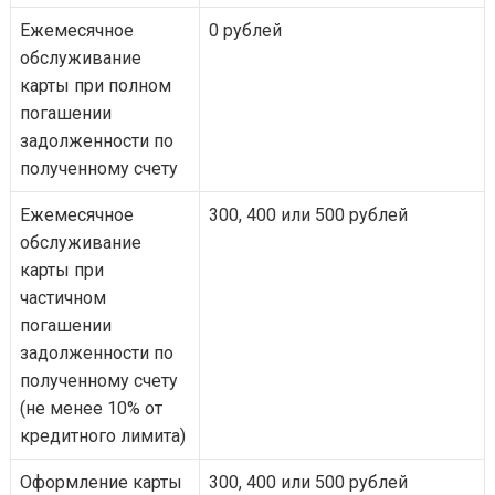
Ежемесячное
0 рублей
обслуживание
карты при полном
погашении
задолженности по
полученному счету
Ежемесячное
300, 400 или 500 рублей
обслуживание
карты при
частичном
погашении
задолженности по
полученному счету
(не менее 10% от
кредитного лимита)
Оформление карты
300, 400 или 500 рублей