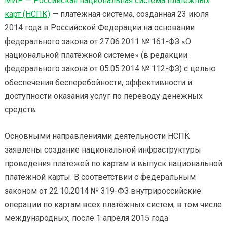
МИР — Российская национальная система платёжных
карт (НСПК)
— платёжная система, созданная 23 июля
2014 года в Российской Федерации на основании
федерального закона от 27.06.2011 № 161-ФЗ «О
национальной платёжной системе» (в редакции
федерального закона от 05.05.2014 № 112-ФЗ) с целью
обеспечения бесперебойности, эффективности и
доступности оказания услуг по переводу денежных
средств.
Основными направлениями деятельности НСПК
заявлены создание национальной инфраструктуры
проведения платежей по картам и выпуск национальной
платёжной карты. В соответствии с федеральным
законом от 22.10.2014 № 319-ФЗ внутрироссийские
операции по картам всех платёжных систем, в том числе
международных, после 1 апреля 2015 года