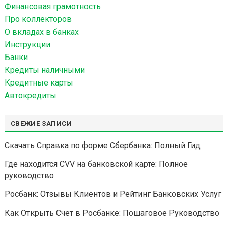
Финансовая грамотность
т
Про коллекторов
и
О вкладах в банках
:
Инструкции
Банки
Кредиты наличными
Кредитные карты
Автокредиты
СВЕЖИЕ ЗАПИСИ
Скачать Справка по форме Сбербанка: Полный Гид
Где находится CVV на банковской карте: Полное
руководство
Росбанк: Отзывы Клиентов и Рейтинг Банковских Услуг
Как Открыть Счет в Росбанке: Пошаговое Руководство