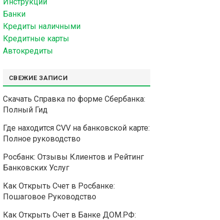
Инструкции
Банки
Кредиты наличными
Кредитные карты
Автокредиты
СВЕЖИЕ ЗАПИСИ
Скачать Справка по форме Сбербанка:
Полный Гид
Где находится CVV на банковской карте:
Полное руководство
Росбанк: Отзывы Клиентов и Рейтинг
Банковских Услуг
Как Открыть Счет в Росбанке:
Пошаговое Руководство
Как Открыть Счет в Банке ДОМ.РФ: