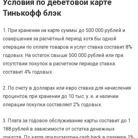
Условия по дебетовой карте
Тинькофф блэк
1. При хранении на карте суммы до 500 000 рублей и
совершении за расчётный период хотя бы одной
операции по оплате товаров и услуг ставка составит 8%
годовых. На остаток свыше 500 000 рублей или при
отсутствии покупок в расчетном периоде ставка
составит 4% годовых.
2. По счету в долларах или евро ставка для начисления
процентов при хранении до 10 тыс. у. е. и наличии
операции покупки составляет 2% годовых.
3. Плата за годовое обслуживание карты составит до 1
188 рублей в зависимости от остатка денежных
средств. По карте предусмотрен cash back в размере 1%