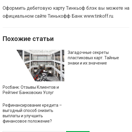
Оформить дебетовую карту Тинкьоф блэк вы можете на
официальном сайте Тинькофф Банк www.tinkoff.ru.
Похожие статьи
Загадочные секреты
пластиковых карт. Тайные
знаки и их значение
Росбанк: Отзывы Клиентов и
Рейтинг Банковских Услуг
Рефинансирование кредита –
выгодный способ снизить
выплаты и улучшить
финансовое положение?