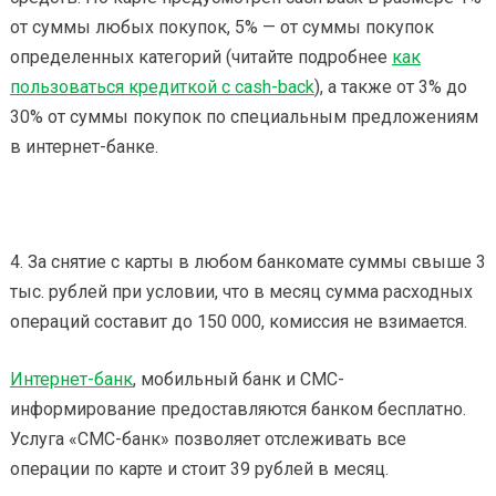
от суммы любых покупок, 5% — от суммы покупок
определенных категорий (читайте подробнее
как
пользоваться кредиткой с cash-back
), а также от 3% до
30% от суммы покупок по специальным предложениям
в интернет-банке.
4. За снятие с карты в любом банкомате суммы свыше 3
тыс. рублей при условии, что в месяц сумма расходных
операций составит до 150 000, комиссия не взимается.
Интернет-банк
, мобильный банк и СМС-
информирование предоставляются банком бесплатно.
Услуга «СМС-банк» позволяет отслеживать все
операции по карте и стоит 39 рублей в месяц.