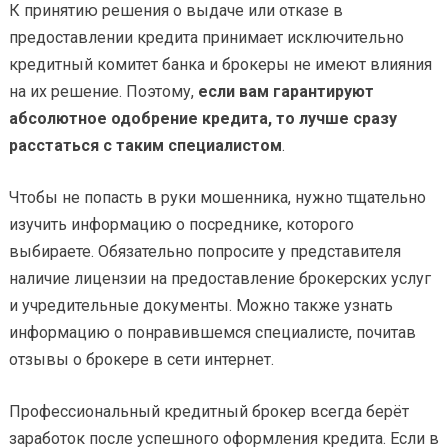
К принятию решения о выдаче или отказе в
предоставлении кредита принимает исключительно
кредитный комитет банка и брокеры не имеют влияния
на их решение. Поэтому,
если вам гарантируют
абсолютное одобрение кредита, то лучше сразу
расстаться с таким специалистом
.
Чтобы не попасть в руки мошенника, нужно тщательно
изучить информацию о посреднике, которого
выбираете. Обязательно попросите у представителя
наличие лицензии на предоставление брокерских услуг
и учредительные документы. Можно также узнать
информацию о понравившемся специалисте, почитав
отзывы о брокере в сети интернет.
Профессиональный кредитный брокер всегда берёт
заработок после успешного оформления кредита. Если в