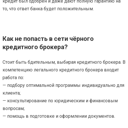
кредит был одобрен и даже дают полную гарантию на
то, что ответ банка будет положительным.
Как не попасть в сети чёрного
кредитного брокера?
Стоит быть бдительным, выбирая кредитного брокера. В
компетенцию легального кредитного брокера входит
работа по:
— подбору оптимальной программы индивидуально для
клиента;
— консультирование по юридическим и финансовым
вопросам;
— помощь в подготовке и оформлении документов.