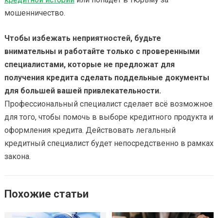
мошенничество.
Чтобы избежать неприятностей, будьте
внимательны и работайте только с проверенными
специалистами, которые не предложат для
получения кредита сделать поддельные документы
для большей вашей привлекательности.
Профессиональный специалист сделает всё возможное
для того, чтобы помочь в выборе кредитного продукта и
оформления кредита. Действовать легальный
кредитный специалист будет непосредственно в рамках
закона.
Похожие статьи