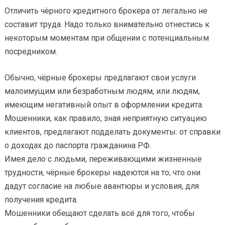
Отличить чёрного кредитного брокера от легально не
составит труда. Надо только внимательно отнестись к
некоторым моментам при общении с потенциальным
посредником.
Обычно, чёрные брокеры предлагают свои услуги
малоимущим или безработным людям, или людям,
имеющим негативный опыт в оформлении кредита.
Мошенники, как правило, зная неприятную ситуацию
клиентов, предлагают подделать документы: от справки
о доходах до паспорта гражданина РФ.
Имея дело с людьми, переживающими жизненные
трудности, чёрные брокеры надеются на то, что они
дадут согласие на любые авантюры и условия, для
получения кредита.
Мошенники обещают сделать всё для того, чтобы