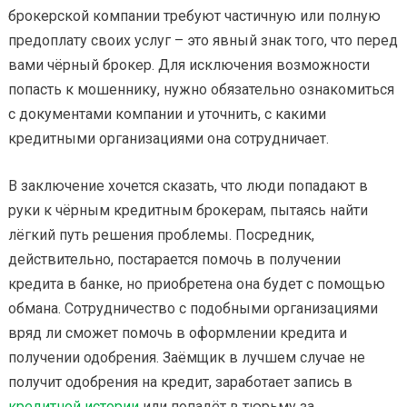
брокерской компании требуют частичную или полную
предоплату своих услуг – это явный знак того, что перед
вами чёрный брокер. Для исключения возможности
попасть к мошеннику, нужно обязательно ознакомиться
с документами компании и уточнить, с какими
кредитными организациями она сотрудничает.
В заключение хочется сказать, что люди попадают в
руки к чёрным кредитным брокерам, пытаясь найти
лёгкий путь решения проблемы. Посредник,
действительно, постарается помочь в получении
кредита в банке, но приобретена она будет с помощью
обмана. Сотрудничество с подобными организациями
вряд ли сможет помочь в оформлении кредита и
получении одобрения. Заёмщик в лучшем случае не
получит одобрения на кредит, заработает запись в
кредитной истории
или попадёт в тюрьму за