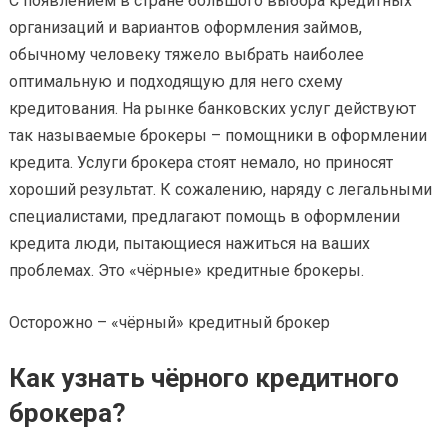
С появлением в стране большого выбора кредитных
организаций и вариантов оформления займов,
обычному человеку тяжело выбрать наиболее
оптимальную и подходящую для него схему
кредитования. На рынке банковских услуг действуют
так называемые брокеры – помощники в оформлении
кредита. Услуги брокера стоят немало, но приносят
хороший результат. К сожалению, наряду с легальными
специалистами, предлагают помощь в оформлении
кредита люди, пытающиеся нажиться на ваших
проблемах. Это «чёрные» кредитные брокеры.
Осторожно – «чёрный» кредитный брокер
Как узнать чёрного кредитного
брокера?