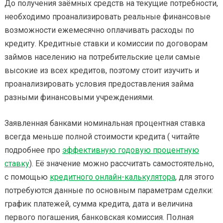
До получения заёмных средств на текущие потребности,
необходимо проанализировать реальные финансовые
возможности ежемесячно оплачивать расходы по
кредиту. Кредитные ставки и комиссии по договорам
займов населению на потребительские цели самые
высокие из всех кредитов, поэтому стоит изучить и
проанализировать условия предоставления займа
разными финансовыми учреждениями.
Заявленная банками номинальная процентная ставка
всегда меньше полной стоимости кредита ( читайте
подробнее про
эффективную годовую процентную
ставку
). Её значение можно рассчитать самостоятельно,
с помощью
кредитного онлайн-калькулятора
, для этого
потребуются данные по основным параметрам сделки:
график платежей, сумма кредита, дата и величина
первого погашения, банковская комиссия. Полная