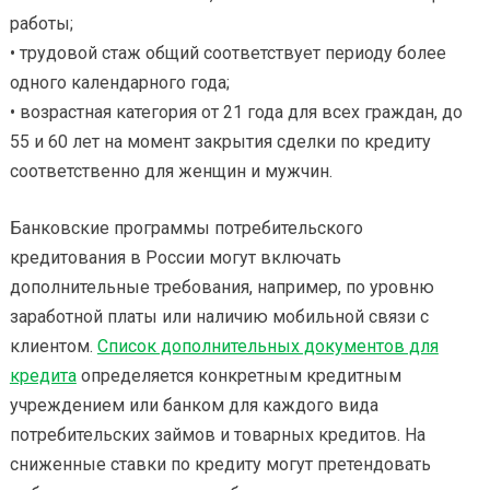
работы;
• трудовой стаж общий соответствует периоду более
одного календарного года;
• возрастная категория от 21 года для всех граждан, до
55 и 60 лет на момент закрытия сделки по кредиту
соответственно для женщин и мужчин.
Банковские программы потребительского
кредитования в России могут включать
дополнительные требования, например, по уровню
заработной платы или наличию мобильной связи с
клиентом.
Cписок дополнительных документов для
кредита
определяется конкретным кредитным
учреждением или банком для каждого вида
потребительских займов и товарных кредитов. На
сниженные ставки по кредиту могут претендовать