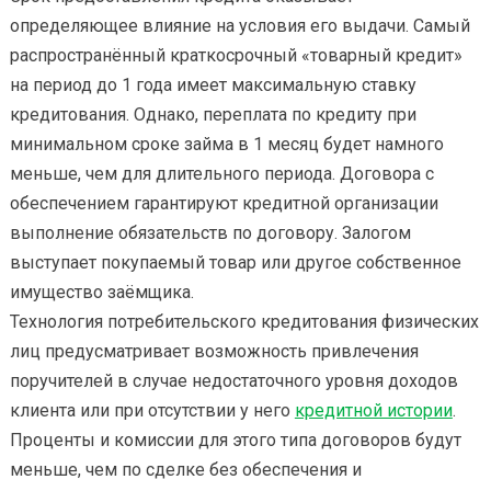
определяющее влияние на условия его выдачи. Самый
распространённый краткосрочный «товарный кредит»
на период до 1 года имеет максимальную ставку
кредитования. Однако, переплата по кредиту при
минимальном сроке займа в 1 месяц будет намного
меньше, чем для длительного периода. Договора с
обеспечением гарантируют кредитной организации
выполнение обязательств по договору. Залогом
выступает покупаемый товар или другое собственное
имущество заёмщика.
Технология потребительского кредитования физических
лиц предусматривает возможность привлечения
поручителей в случае недостаточного уровня доходов
клиента или при отсутствии у него
кредитной истории
.
Проценты и комиссии для этого типа договоров будут
меньше, чем по сделке без обеспечения и