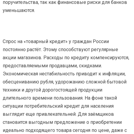
поручительства, так как финансовые риски для банков
уменьшаются.
Спрос на «товарный кредит» у граждан России
постоянно растёт. Этому способствуют регулярные
акции магазинов. Расходы по кредиту компенсируются,
предоставляемыми продавцами, скидками.
Экономическая нестабильность приводит к инфляции,
обесцениванию рубля, удорожанию сложной бытовой
техники и другой дорогостоящей продукции
длительного времени пользования. На фоне такой
ситуации потребительский кредит для населения
выглядит еще привлекательней. Для заёмщиков
становится выгодным предложение о приобретении
идеально подходящего товара сегодня по цене, даже с