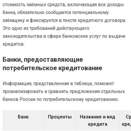
стоимость заёмных средств, включающая все доходы
банка, обязательно сообщается потенциальному
заёмщику и фиксируется в тексте кредитного договора.
Это одно из требований действующего
законодательства в сфере банковских услуг по выдаче
кредитов.
Банки, предоставляющие
потребительское кредитование
Информация, представленная в таблице, поможет
проанализировать и сравнить предложения отдельных
банков России по потребительскому кредитованию.
Банк
Проценты
Название и вид
С
кредита
кре