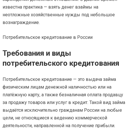
известна практика — взять денег взаймы на
неотложные хозяйственные нужды под небольшое
вознаграждение.
Потребительское кредитование в России
Требования и виды
потребительского кредитования
Потребительское кредитование — это выдача займа
физическим лицам денежной наличностью или на
платёжную карту, а также безналичная оплата продавцу
за продажу товаров или услуг в кредит. Такой вид займа
выдаётся исключительно гражданам России на любые
цели, не относящиеся к ведению коммерческой
деятельности, направленной на получение прибыли.