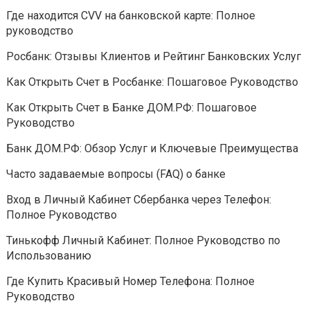
Где находится CVV на банковской карте: Полное
руководство
Росбанк: Отзывы Клиентов и Рейтинг Банковских Услуг
Как Открыть Счет в Росбанке: Пошаговое Руководство
Как Открыть Счет в Банке ДОМ.РФ: Пошаговое
Руководство
Банк ДОМ.РФ: Обзор Услуг и Ключевые Преимущества
Часто задаваемые вопросы (FAQ) о банке
Вход в Личный Кабинет Сбербанка через Телефон:
Полное Руководство
Тинькофф Личный Кабинет: Полное Руководство по
Использованию
Где Купить Красивый Номер Телефона: Полное
Руководство