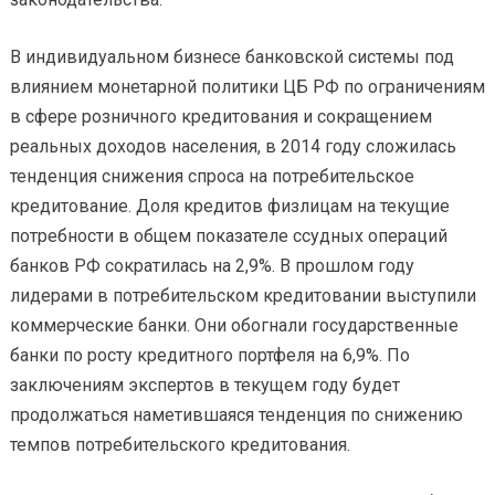
В индивидуальном бизнесе банковской системы под
влиянием монетарной политики ЦБ РФ по ограничениям
в сфере розничного кредитования и сокращением
реальных доходов населения, в 2014 году сложилась
тенденция снижения спроса на потребительское
кредитование. Доля кредитов физлицам на текущие
потребности в общем показателе ссудных операций
банков РФ сократилась на 2,9%. В прошлом году
лидерами в потребительском кредитовании выступили
коммерческие банки. Они обогнали государственные
банки по росту кредитного портфеля на 6,9%. По
заключениям экспертов в текущем году будет
продолжаться наметившаяся тенденция по снижению
темпов потребительского кредитования.