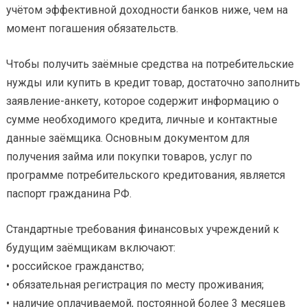
учётом эффективной доходности банков ниже, чем на
момент погашения обязательств.
Чтобы получить заёмные средства на потребительские
нужды или купить в кредит товар, достаточно заполнить
заявление-анкету, которое содержит информацию о
сумме необходимого кредита, личные и контактные
данные заёмщика. Основным документом для
получения займа или покупки товаров, услуг по
программе потребительского кредитования, является
паспорт гражданина РФ.
Стандартные требования финансовых учреждений к
будущим заёмщикам включают:
• российское гражданство;
• обязательная регистрация по месту проживания;
• наличие оплачиваемой, постоянной более 3 месяцев