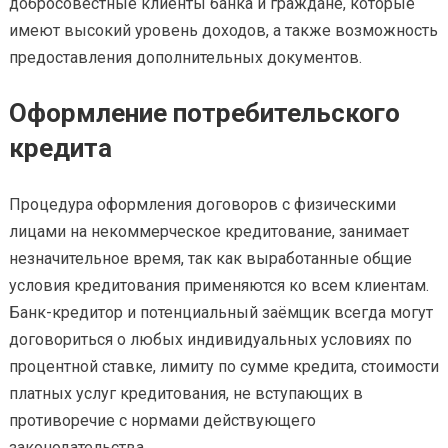
добросовестные клиенты банка и граждане, которые
имеют высокий уровень доходов, а также возможность
предоставления дополнительных документов.
Оформление потребительского
кредита
Процедура оформления договоров с физическими
лицами на некоммерческое кредитование, занимает
незначительное время, так как выработанные общие
условия кредитования применяются ко всем клиентам.
Банк-кредитор и потенциальный заёмщик всегда могут
договориться о любых индивидуальных условиях по
процентной ставке, лимиту по сумме кредита, стоимости
платных услуг кредитования, не вступающих в
противоречие с нормами действующего
законодательства.