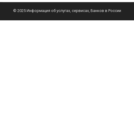
© 2025 Информация об услугах, сервисах, Банков в России