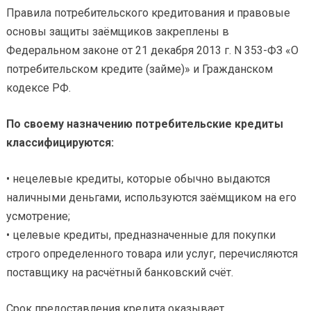
Правила потребительского кредитования и правовые
основы защиты заёмщиков закреплены в
Федеральном законе от 21 декабря 2013 г. N 353-ФЗ «О
потребительском кредите (займе)» и Гражданском
кодексе РФ.
По своему назначению потребительские кредиты
классифицируются:
• нецелевые кредиты, которые обычно выдаются
наличными деньгами, используются заёмщиком на его
усмотрение;
• целевые кредиты, предназначенные для покупки
строго определенного товара или услуг, перечисляются
поставщику на расчётный банковский счёт.
Срок предоставления кредита оказывает