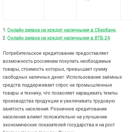
1.
Онлайн заявка на кредит наличными в Сбербанк
.
2.
Онлайн заявка на кредит наличными в ВТБ 24
.
Потребительское кредитование предоставляет
возможность россиянам покупать необходимые
товары, стоимость которых, превышает сумму
свободных наличных денег. Использование заёмных
средств поддерживает спрос на промышленные
товары и технику, что позволяет наращивать темпы
производства продукции и увеличивать трудовую
занятость населения. Розничное кредитование
населения влияет положительно на улучшение
экономических показателей государства и на рост