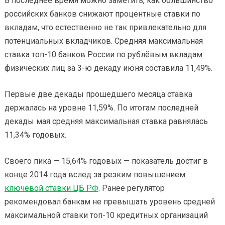
В последнее время можно заметить, как большинство
российских банков снижают процентные ставки по
вкладам, что естественно не так привлекательно для
потенциальных вкладчиков. Средняя максимальная
ставка топ-10 банков России по рублёвым вкладам
физических лиц за 3-ю декаду июня составила 11,49%.
Первые две декады прошедшего месяца ставка
держалась на уровне 11,59%. По итогам последней
декады мая средняя максимальная ставка равнялась
11,34% годовых.
Своего пика — 15,64% годовых — показатель достиг в
конце 2014 года вслед за резким повышением
ключевой ставки ЦБ РФ
. Ранее регулятор
рекомендовал банкам не превышать уровень средней
максимальной ставки топ-10 кредитных организаций