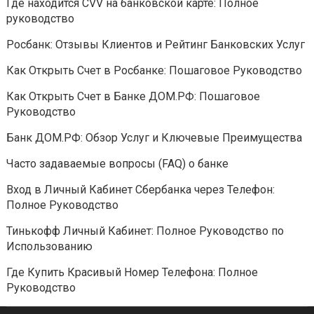
Где находится CVV на банковской карте: Полное
руководство
Росбанк: Отзывы Клиентов и Рейтинг Банковских Услуг
Как Открыть Счет в Росбанке: Пошаговое Руководство
Как Открыть Счет в Банке ДОМ.РФ: Пошаговое
Руководство
Банк ДОМ.РФ: Обзор Услуг и Ключевые Преимущества
Часто задаваемые вопросы (FAQ) о банке
Вход в Личный Кабинет Сбербанка через Телефон:
Полное Руководство
Тинькофф Личный Кабинет: Полное Руководство по
Использованию
Где Купить Красивый Номер Телефона: Полное
Руководство