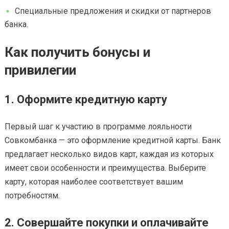
Специальные предложения и скидки от партнеров
банка.
Как получить бонусы и
привилегии
1. Оформите кредитную карту
Первый шаг к участию в программе лояльности
Совкомбанка — это оформление кредитной карты. Банк
предлагает несколько видов карт, каждая из которых
имеет свои особенности и преимущества. Выберите
карту, которая наиболее соответствует вашим
потребностям.
2. Совершайте покупки и оплачивайте