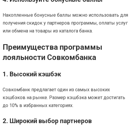
Накопленные бонусные баллы можно использовать для
получения скидок у партнеров программы, оплаты услуг
или обмена на товары из каталога банка.
Преимущества программы
лояльности Совкомбанка
1. Высокий кэшбэк
Совкомбанк предлагает один из самых высоких
кэшбэков на рынке. Размер кэшбэка может достигать
до 10% в избранных категориях.
2. Широкий выбор партнеров