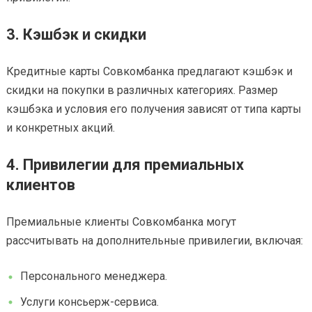
3. Кэшбэк и скидки
Кредитные карты Совкомбанка предлагают кэшбэк и
скидки на покупки в различных категориях. Размер
кэшбэка и условия его получения зависят от типа карты
и конкретных акций.
4. Привилегии для премиальных
клиентов
Премиальные клиенты Совкомбанка могут
рассчитывать на дополнительные привилегии, включая:
Персонального менеджера.
Услуги консьерж-сервиса.