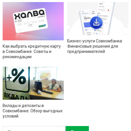
Бизнес-услуги Совкомбанка:
Финансовые решения для
Как выбрать кредитную карту
предпринимателей
в Совкомбанке: Советы и
рекомендации
Вклады и депозиты в
Совкомбанке: Обзор выгодных
условий
Н