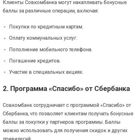
Клиенты Совкомбанка могут накапливать бонусные
баллы за различные операции, включая:
Покупки по кредитным картам.
Оплату коммунальных услуг.
Пополнение мобильного телефона.
Погашение кредитов.
Участие в специальных акциях.
2. Программа «Спасибо» от Сбербанка
Совкомбанк сотрудничает с программой «Спасибо» от
Сбербанка, что позволяет клиентам получать бонусные
баллы за покупки у партнеров программы. Баллы
можно использовать для получения скидок и других
привилегий.