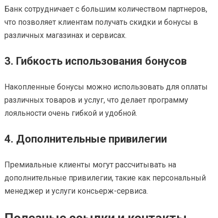
Банк сотрудничает с большим количеством партнеров,
что позволяет клиентам получать скидки и бонусы в
различных магазинах и сервисах.
3. Гибкость использования бонусов
Накопленные бонусы можно использовать для оплаты
различных товаров и услуг, что делает программу
лояльности очень гибкой и удобной.
4. Дополнительные привилегии
Премиальные клиенты могут рассчитывать на
дополнительные привилегии, такие как персональный
менеджер и услуги консьерж-сервиса.