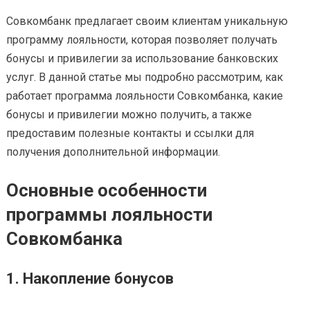
Совкомбанк предлагает своим клиентам уникальную
программу лояльности, которая позволяет получать
бонусы и привилегии за использование банковских
услуг. В данной статье мы подробно рассмотрим, как
работает программа лояльности Совкомбанка, какие
бонусы и привилегии можно получить, а также
предоставим полезные контакты и ссылки для
получения дополнительной информации.
Основные особенности
программы лояльности
Совкомбанка
1. Накопление бонусов