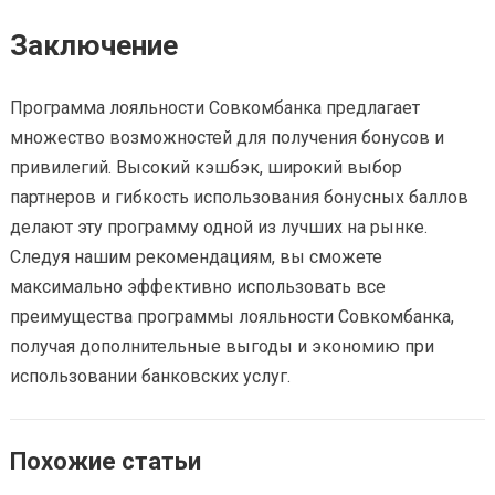
Заключение
Программа лояльности Совкомбанка предлагает
множество возможностей для получения бонусов и
привилегий. Высокий кэшбэк, широкий выбор
партнеров и гибкость использования бонусных баллов
делают эту программу одной из лучших на рынке.
Следуя нашим рекомендациям, вы сможете
максимально эффективно использовать все
преимущества программы лояльности Совкомбанка,
получая дополнительные выгоды и экономию при
использовании банковских услуг.
Похожие статьи