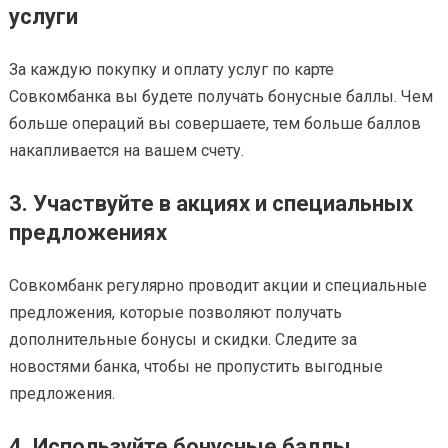
услуги
За каждую покупку и оплату услуг по карте
Совкомбанка вы будете получать бонусные баллы. Чем
больше операций вы совершаете, тем больше баллов
накапливается на вашем счету.
3. Участвуйте в акциях и специальных
предложениях
Совкомбанк регулярно проводит акции и специальные
предложения, которые позволяют получать
дополнительные бонусы и скидки. Следите за
новостями банка, чтобы не пропустить выгодные
предложения.
4. Используйте бонусные баллы