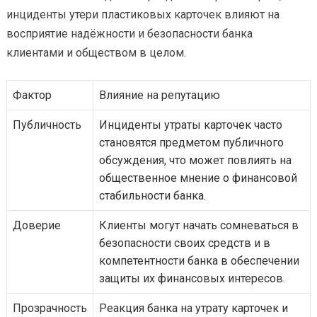
инциденты утери пластиковых карточек влияют на
восприятие надёжности и безопасности банка
клиентами и обществом в целом.
Фактор
Влияние на репутацию
Публичность
Инциденты утраты карточек часто
становятся предметом публичного
обсуждения, что может повлиять на
общественное мнение о финансовой
стабильности банка.
Доверие
Клиенты могут начать сомневаться в
безопасности своих средств и в
компетентности банка в обеспечении
защиты их финансовых интересов.
Прозрачность
Реакция банка на утрату карточек и