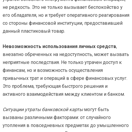
не редкость. Это не только вызывает беспокойство у
его обладателя, но и требует оперативного реагирования
со стороны финансовой институции, предоставившей
данный пластиковый товар.
Невозможность использования личных средств
,
внезапно обреченных на недоступность, может вызвать
неприятные последствия. Не только утрачен доступ к
финансам, но и возможность осуществления
привычных трат и операций в сфере финансовых услуг.
Это проблема, требующая быстрого решения и
активного взаимодействия между клиентом и банком.
Ситуации утраты банковской карты
могут быть
вызваны различными факторами: от случайного
утопления в повседневных предметах до умышленного