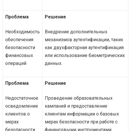
Проблема
Решение
Необходимость
Внедрение дополнительных
обеспечения
механизмов аутентификации, таких
безопасности
как двухфакторная аутентификация
финансовых
или использование биометрических
операций
данных.
Проблема
Решение
Недостаточное
Проведение образовательных
осведомление
кампаний и предоставление
клиентов о
клиентам информации о базовых
мерах
мерах безопасности при работе с
безопасности
финансовыми инструментами.