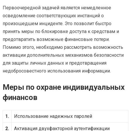
Первоочередной задачей является немедленное
осведомление соответствующих инстанций о
произошедшем инциденте. Это позволит быстро
принять меры по блокировке доступа к средствам и
предотвратить возможные финансовые потери.
Помимо этого, необходимо рассмотреть возможность
активации дополнительных механизмов безопасности
для защиты личных данных и предотвращения
недобросовестного использования информации.
Меры по охране индивидуальных
финансов
1.
Использование надежных паролей
2.
Активация двухфакторной аутентификации