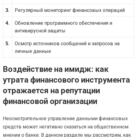
3.
Регулярный мониторинг финансовых операций
4.
Обновление программного обеспечения и
антивирусной защиты
5.
Осмотр источников сообщений и запросов на
личные данные
Воздействие на имидж: как
утрата финансового инструмента
отражается на репутации
финансовой организации
Неосмотрительное управление данными финансовых
средств может негативно сказаться на общественном
мнении о банке. В данном разделе мы рассмотрим, как