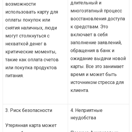
длительный и
возможности
многоэтапный процесс
использовать карту для
восстановления доступа
оплаты покупок или
к средствам. Это
снятия наличных, люди
включает в себя
могут столкнуться с
заполнение заявлений,
нехваткой денег в
обращения в банк и
критические моменты,
ожидание выдачи новой
такие как оплата счетов
карты. Все это занимает
или покупка продуктов
время и может быть
питания.
источником стресса для
клиента.
3. Риск безопасности
4. Неприятные
неудобства
Утерянная карта может