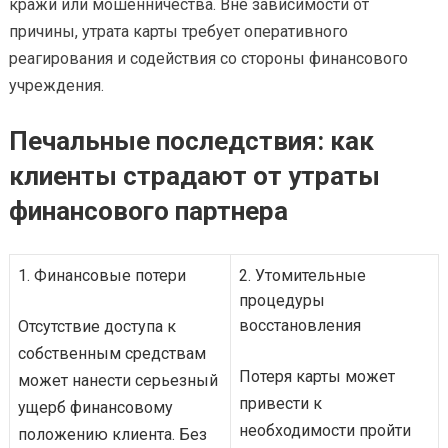
кражи или мошенничества. Вне зависимости от
причины, утрата карты требует оперативного
реагирования и содействия со стороны финансового
учреждения.
Печальные последствия: как
клиенты страдают от утраты
финансового партнера
1. Финансовые потери
2. Утомительные
процедуры
восстановления
Отсутствие доступа к
собственным средствам
Потеря карты может
может нанести серьезный
привести к
ущерб финансовому
необходимости пройти
положению клиента. Без