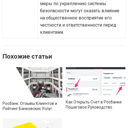
меры по укреплению системы
безопасности могут оказать влияние
на общественное восприятие его
честности и ответственности перед
клиентами.
Похожие статьи
Как Открыть Счет в Росбанке:
Росбанк: Отзывы Клиентов и
Пошаговое Руководство
Рейтинг Банковских Услуг