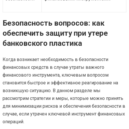
Безопасность вопросов: как
обеспечить защиту при утере
банковского пластика
Когда возникает необходимость в безопасности
финансовых средств в случае утраты важного
финансового инструмента, ключевым вопросом
становится быстрое и эффективное реагирование на
возникшую ситуацию. В данном разделе мы
рассмотрим стратегии и меры, которые можно принять
для минимизации рисков и обеспечения безопасности в
случае, если утрачен ключевой инструмент финансовых
операций.