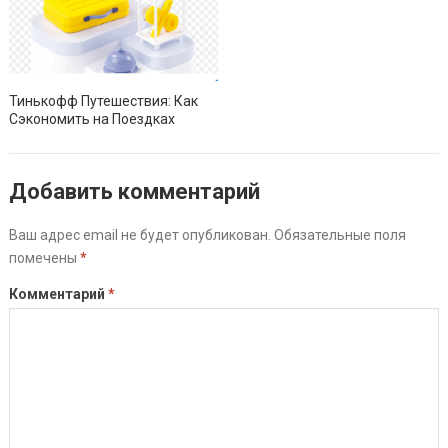
Тинькофф Путешествия: Как
Сэкономить на Поездках
Добавить комментарий
Ваш адрес email не будет опубликован.
Обязательные поля
помечены
*
Комментарий
*