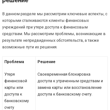
решение
В данном разделе мы рассмотрим ключевые аспекты, с
которыми сталкиваются клиенты финансовых
учреждений при утере доступа к финансовым
средствам. Мы рассмотрим проблемы, возникающие в
результате непредвиденных обстоятельств, а также
возможные пути их решения.
Проблема
Решение
Утеря
Своевременная блокировка
финансовой
доступа к утраченным средствам и
карты или
замена карты или восстановление
доступа к
доступа к банковскому счету.
банковскому
счету