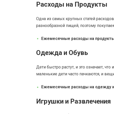
Расходы на Продукты
Одна из самых крупных статей расходов
разнообразной пищей, поэтому покупае
Ежемесячные расходы на продукт
Одежда и Обувь
Дети быстро растут, и это означает, что
маленькие дети часто пачкаются, и вещ
Ежемесячные расходы на одежду и
Игрушки и Развлечения