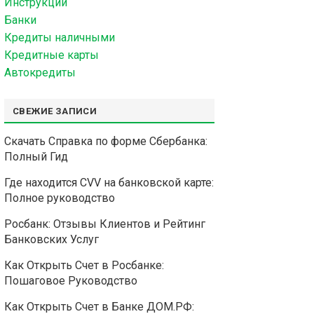
Инструкции
Банки
Кредиты наличными
Кредитные карты
Автокредиты
СВЕЖИЕ ЗАПИСИ
Скачать Справка по форме Сбербанка:
Полный Гид
Где находится CVV на банковской карте:
Полное руководство
Росбанк: Отзывы Клиентов и Рейтинг
Банковских Услуг
Как Открыть Счет в Росбанке:
Пошаговое Руководство
Как Открыть Счет в Банке ДОМ.РФ: