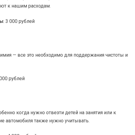
ют к нашим расходам.
ды
: 3 000 рублей
химия — все это необходимо для поддержания чистоты и
5 000 рублей
бенно когда нужно отвезти детей на занятия или к
ие автомобиля также нужно учитывать.