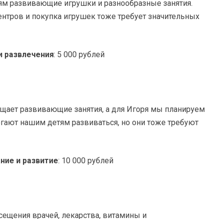
ям развивающие игрушки и разнообразные занятия.
нтров и покупка игрушек тоже требует значительных
и развлечения
: 5 000 рублей
ещает развивающие занятия, а для Игоря мы планируем
огают нашим детям развиваться, но они тоже требуют
ние и развитие
: 10 000 рублей
осещения врачей, лекарства, витамины и