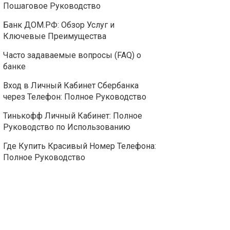
Пошаговое Руководство
Банк ДОМ.РФ: Обзор Услуг и
Ключевые Преимущества
Часто задаваемые вопросы (FAQ) о
банке
Вход в Личный Кабинет Сбербанка
через Телефон: Полное Руководство
Тинькофф Личный Кабинет: Полное
Руководство по Использованию
Где Купить Красивый Номер Телефона:
Полное Руководство