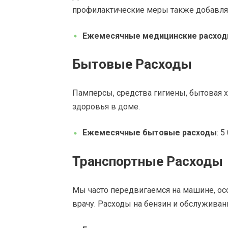
профилактические меры также добавля
Ежемесячные медицинские расхо
Бытовые Расходы
Памперсы, средства гигиены, бытовая 
здоровья в доме.
Ежемесячные бытовые расходы
: 
Транспортные Расходы
Мы часто передвигаемся на машине, осо
врачу. Расходы на бензин и обслуживан