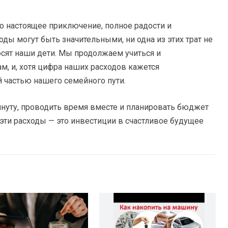
о настоящее приключение, полное радости и
ды могут быть значительными, ни одна из этих трат не
носят наши дети. Мы продолжаем учиться и
м, и, хотя цифра наших расходов кажется
 частью нашего семейного пути.
инуту, проводить время вместе и планировать бюджет
 эти расходы — это инвестиции в счастливое будущее