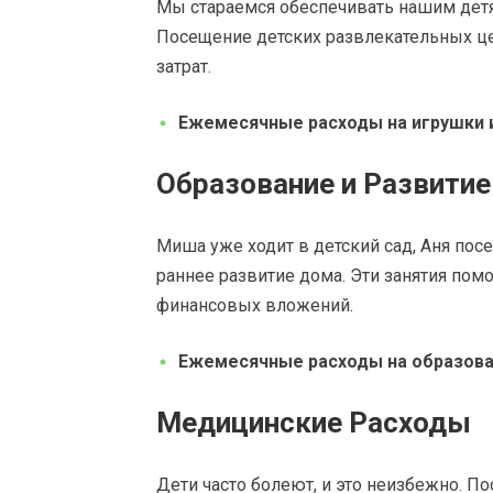
Мы стараемся обеспечивать нашим дет
Посещение детских развлекательных це
затрат.
Ежемесячные расходы на игрушки 
Образование и Развитие
Миша уже ходит в детский сад, Аня пос
раннее развитие дома. Эти занятия пом
финансовых вложений.
Ежемесячные расходы на образова
Медицинские Расходы
Дети часто болеют, и это неизбежно. П