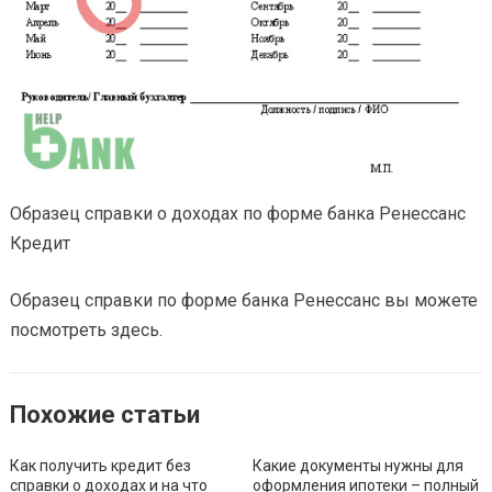
Образец справки о доходах по форме банка Ренессанс
Кредит
Образец справки по форме банка Ренессанс вы можете
посмотреть здесь.
Похожие статьи
Как получить кредит без
Какие документы нужны для
справки о доходах и на что
оформления ипотеки – полный