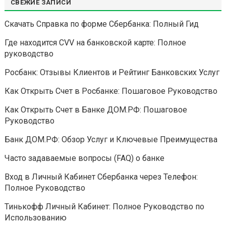
СВЕЖИЕ ЗАПИСИ
Скачать Справка по форме Сбербанка: Полный Гид
Где находится CVV на банковской карте: Полное
руководство
Росбанк: Отзывы Клиентов и Рейтинг Банковских Услуг
Как Открыть Счет в Росбанке: Пошаговое Руководство
Как Открыть Счет в Банке ДОМ.РФ: Пошаговое
Руководство
Банк ДОМ.РФ: Обзор Услуг и Ключевые Преимущества
Часто задаваемые вопросы (FAQ) о банке
Вход в Личный Кабинет Сбербанка через Телефон:
Полное Руководство
Тинькофф Личный Кабинет: Полное Руководство по
Использованию