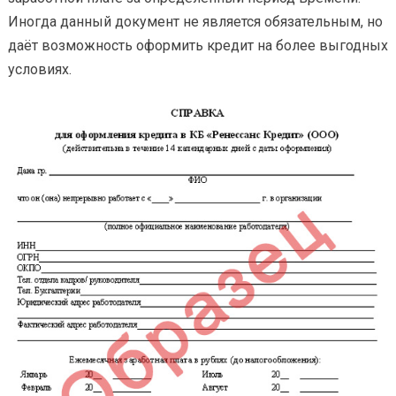
Иногда данный документ не является обязательным, но
даёт возможность оформить кредит на более выгодных
условиях.