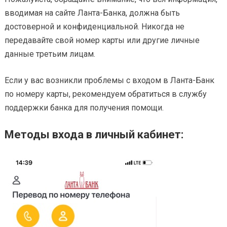
вводимая на сайте Ланта-Банка, должна быть
достоверной и конфиденциальной. Никогда не
передавайте свой номер карты или другие личные
данные третьим лицам.
Если у вас возникли проблемы с входом в Ланта-Банк
по номеру карты, рекомендуем обратиться в службу
поддержки банка для получения помощи.
Методы входа в личный кабинет: