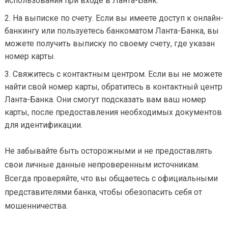
использования при входе в Ланта-Банк.
На выписке по счету. Если вы имеете доступ к онлайн-
банкингу или пользуетесь банкоматом Ланта-Банка, вы
можете получить выписку по своему счету, где указан
номер карты.
Свяжитесь с контактным центром. Если вы не можете
найти свой номер карты, обратитесь в контактный центр
Ланта-Банка. Они смогут подсказать вам ваш номер
карты, после предоставления необходимых документов
для идентификации.
Не забывайте быть осторожными и не предоставлять
свои личные данные непроверенным источникам.
Всегда проверяйте, что вы общаетесь с официальными
представителями банка, чтобы обезопасить себя от
мошенничества.