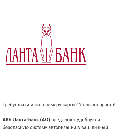
Требуется войти по номеру карты? У нас это просто!
АКБ Ланта-Банк (АО)
предлагает удобную и
безопасную систему авторизации в ваш личный