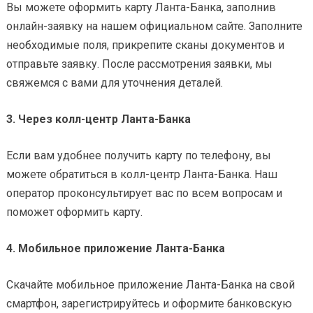
Вы можете оформить карту Ланта-Банка, заполнив
онлайн-заявку на нашем официальном сайте. Заполните
необходимые поля, прикрепите сканы документов и
отправьте заявку. После рассмотрения заявки, мы
свяжемся с вами для уточнения деталей.
3. Через колл-центр Ланта-Банка
Если вам удобнее получить карту по телефону, вы
можете обратиться в колл-центр Ланта-Банка. Наш
оператор проконсультирует вас по всем вопросам и
поможет оформить карту.
4. Мобильное приложение Ланта-Банка
Скачайте мобильное приложение Ланта-Банка на свой
смартфон, зарегистрируйтесь и оформите банковскую