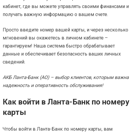
кабинет, где вы можете управлять своими финансами и
получать важную информацию о вашем счете.
Просто введите номер вашей карты, и через несколько
мгновений вы окажетесь в личном кабинете –
гарантируем! Наша система быстро обрабатывает
данные и обеспечивает безопасность ваших личных
сведений.
АКБ Ланта-Банк (АО) – выбор клиентов, которым важна
надежность и оперативность обслуживания!
Как войти в Ланта-Банк по номеру
карты
Чтобы войти в Ланта-Банк по номеру карты, вам