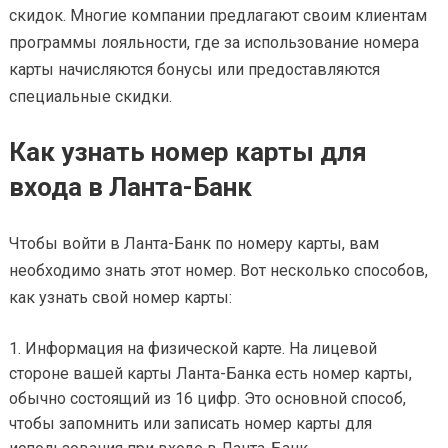
скидок. Многие компании предлагают своим клиентам
программы лояльности, где за использование номера
карты начисляются бонусы или предоставляются
специальные скидки.
Как узнать номер карты для
входа в Ланта-Банк
Чтобы войти в Ланта-Банк по номеру карты, вам
необходимо знать этот номер. Вот несколько способов,
как узнать свой номер карты:
Информация на физической карте. На лицевой
стороне вашей карты Ланта-Банка есть номер карты,
обычно состоящий из 16 цифр. Это основной способ,
чтобы запомнить или записать номер карты для