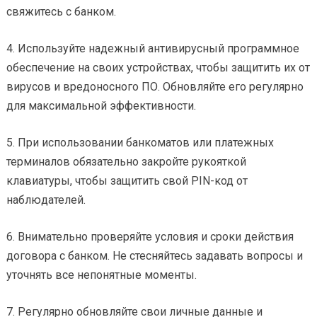
свяжитесь с банком.
4. Используйте надежный антивирусный программное
обеспечение на своих устройствах, чтобы защитить их от
вирусов и вредоносного ПО. Обновляйте его регулярно
для максимальной эффективности.
5. При использовании банкоматов или платежных
терминалов обязательно закройте рукояткой
клавиатуры, чтобы защитить свой PIN-код от
наблюдателей.
6. Внимательно проверяйте условия и сроки действия
договора с банком. Не стесняйтесь задавать вопросы и
уточнять все непонятные моменты.
7. Регулярно обновляйте свои личные данные и