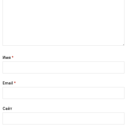
Имя
*
Email
*
Сайт