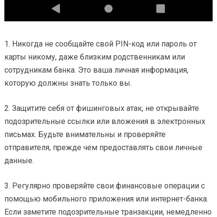
1. Никогда не сообщайте свой PIN-код или пароль от
карты никому, даже близким родственникам или
сотрудникам банка. Это ваша личная информация,
которую должны знать только вы.
2. Защитите себя от фишинговых атак, не открывайте
подозрительные ссылки или вложения в электронных
письмах. Будьте внимательны и проверяйте
отправителя, прежде чем предоставлять свои личные
данные.
3. Регулярно проверяйте свои финансовые операции с
помощью мобильного приложения или интернет-банка.
Если заметите подозрительные транзакции, немедленно