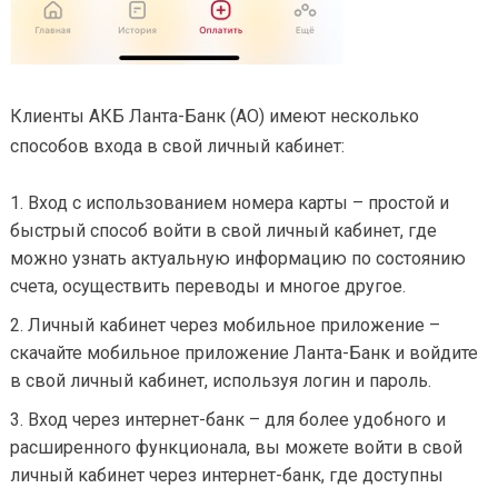
Клиенты АКБ Ланта-Банк (АО) имеют несколько
способов входа в свой личный кабинет:
Вход с использованием номера карты – простой и
быстрый способ войти в свой личный кабинет, где
можно узнать актуальную информацию по состоянию
счета, осуществить переводы и многое другое.
Личный кабинет через мобильное приложение –
скачайте мобильное приложение Ланта-Банк и войдите
в свой личный кабинет, используя логин и пароль.
Вход через интернет-банк – для более удобного и
расширенного функционала, вы можете войти в свой
личный кабинет через интернет-банк, где доступны