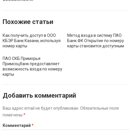
Похожие статьи
Как получить доступ в ООО
Метод входа в систему ПАО
КБЭР Банк Казани, используя
Банк ФК Открытие по номеру
номер карты
карты становится доступным
ПАО СКБ Приморья
Примсоцбанк предоставляет
возможность входа по номеру
карты
Добавить комментарий
Ваш адрес email не будет опубликован.
Обязательные поля
помечены
*
Комментарий
*