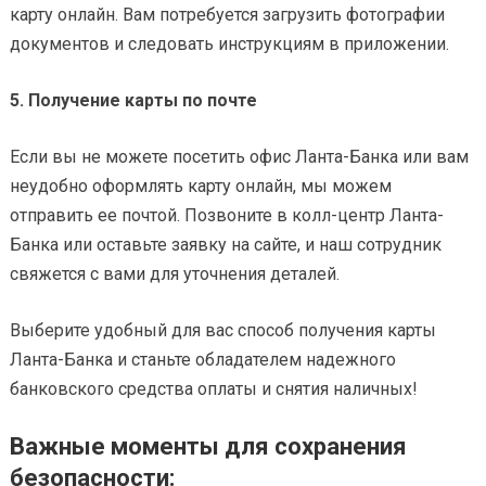
карту онлайн. Вам потребуется загрузить фотографии
документов и следовать инструкциям в приложении.
5. Получение карты по почте
Если вы не можете посетить офис Ланта-Банка или вам
неудобно оформлять карту онлайн, мы можем
отправить ее почтой. Позвоните в колл-центр Ланта-
Банка или оставьте заявку на сайте, и наш сотрудник
свяжется с вами для уточнения деталей.
Выберите удобный для вас способ получения карты
Ланта-Банка и станьте обладателем надежного
банковского средства оплаты и снятия наличных!
Важные моменты для сохранения
безопасности: