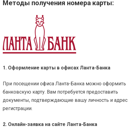
Методы получения номера карты:
1. Оформление карты в офисах Ланта-Банка
При посещении офиса Ланта-Банка можно оформить
банковскую карту. Вам потребуется предоставить
документы, подтверждающие вашу личность и адрес
регистрации.
2. Онлайн-заявка на сайте Ланта-Банка