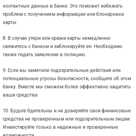
контактные данные в банке. Это поможет избежать
проблем с получением информации или блокировки
карты.
8. В случае утери или кражи карты немедленно
свяжитесь с банком и заблокируйте ее. Необходимо
также подать заявление в полицию.
9. Если вы заметили подозрительные действия или
потенциальные угрозы безопасности, сообщите об этом
банку. Вместе мы сможем более эффективно защитить
ваши средства.
10. Будьте бдительны и не доверяйте свои финансовые
средства не проверенным или подозрительным лицам.
Инвестируйте только в надежные и проверенные
возможности.