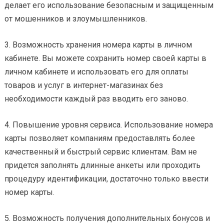
делает его использование безопасным и защищенным
от мошенников и злоумышленников.
3. Возможность хранения номера карты в личном
кабинете. Вы можете сохранить номер своей карты в
личном кабинете и использовать его для оплаты
товаров и услуг в интернет-магазинах без
необходимости каждый раз вводить его заново.
4. Повышение уровня сервиса. Использование номера
карты позволяет компаниям предоставлять более
качественный и быстрый сервис клиентам. Вам не
придется заполнять длинные анкеты или проходить
процедуру идентификации, достаточно только ввести
номер карты.
5. Возможность получения дополнительных бонусов и