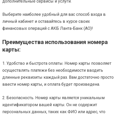
дополнительные сервисы и услуги.
Выберите наиболее удобный для вас способ входа в
личный кабинет и оставайтесь в курсе своих
финансовых операций с АКБ Ланта-Банк (АО)!
Преимущества использования номера
карты:
1. Удобство и быстрота оплаты. Номер карты позволяет
осуществлять платежи без необходимости вводить
длинные реквизиты каждый раз. Вам достаточно просто
ввести номер карты, и оплата будет произведена.
2. Безопасность. Номер карты является уникальным
идентификатором вашей карты. Он не содержит
персональных данных, таких как ФИО или адрес, что