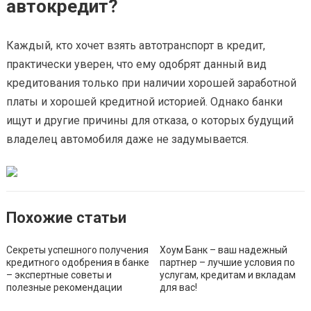
автокредит?
Каждый, кто хочет взять автотранспорт в кредит,
практически уверен, что ему одобрят данный вид
кредитования только при наличии хорошей заработной
платы и хорошей кредитной историей. Однако банки
ищут и другие причины для отказа, о которых будущий
владелец автомобиля даже не задумывается.
Похожие статьи
Секреты успешного получения
Хоум Банк – ваш надежный
кредитного одобрения в банке
партнер – лучшие условия по
– экспертные советы и
услугам, кредитам и вкладам
полезные рекомендации
для вас!