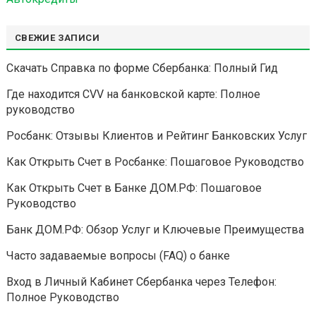
СВЕЖИЕ ЗАПИСИ
Скачать Справка по форме Сбербанка: Полный Гид
Где находится CVV на банковской карте: Полное
руководство
Росбанк: Отзывы Клиентов и Рейтинг Банковских Услуг
Как Открыть Счет в Росбанке: Пошаговое Руководство
Как Открыть Счет в Банке ДОМ.РФ: Пошаговое
Руководство
Банк ДОМ.РФ: Обзор Услуг и Ключевые Преимущества
Часто задаваемые вопросы (FAQ) о банке
Вход в Личный Кабинет Сбербанка через Телефон:
Полное Руководство