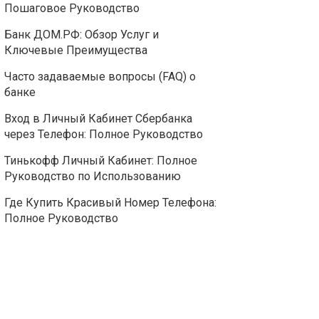
Пошаговое Руководство
Банк ДОМ.РФ: Обзор Услуг и
Ключевые Преимущества
Часто задаваемые вопросы (FAQ) о
банке
Вход в Личный Кабинет Сбербанка
через Телефон: Полное Руководство
Тинькофф Личный Кабинет: Полное
Руководство по Использованию
Где Купить Красивый Номер Телефона:
Полное Руководство