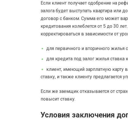
Если клиент получает одобрение на реф
залога будет выступать квартира или 
договор с банком. Сумма его может варьи
кредитования колеблется от 5 до 30 лет
корректироваться в зависимости от уро
для первичного и вторичного жилья с
для кредита под залог жилья ставка 
клиент, имеющий зарплатную карту в
ставку, и также клиенту предлагается 
Если же заемщик отказывается от страхо
повысит ставку.
Условия заключения до