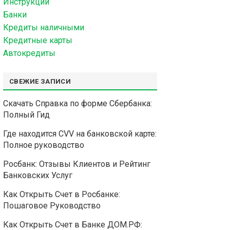
Инструкции
Банки
Кредиты наличными
Кредитные карты
Автокредиты
СВЕЖИЕ ЗАПИСИ
Скачать Справка по форме Сбербанка:
Полный Гид
Где находится CVV на банковской карте:
Полное руководство
Росбанк: Отзывы Клиентов и Рейтинг
Банковских Услуг
Как Открыть Счет в Росбанке:
Пошаговое Руководство
Как Открыть Счет в Банке ДОМ.РФ: